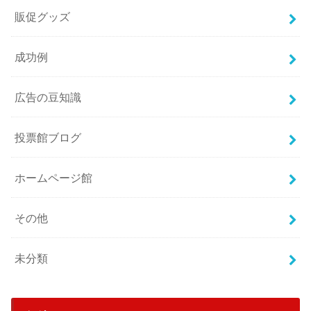
販促グッズ
成功例
広告の豆知識
投票館ブログ
ホームページ館
その他
未分類