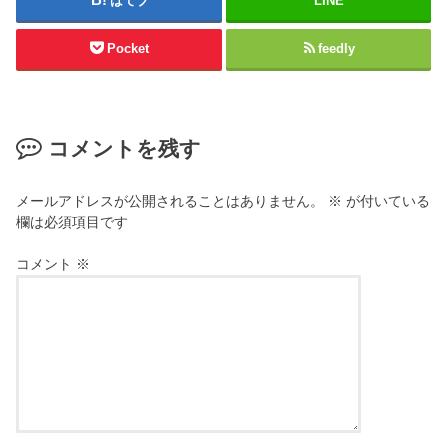
はてブ
LINE
Pocket
feedly
コメントを残す
メールアドレスが公開されることはありません。
※
が付いている
欄は必須項目です
コメント
※