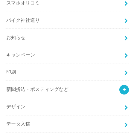
スマホオリコミ
バイク神社巡り
お知らせ
キャンペーン
印刷
新聞折込・ポスティングなど
デザイン
データ入稿