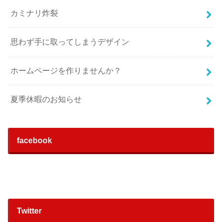
カミナリ炸裂
思わず手に取ってしまうデザイン
ホームページを作りませんか？
夏季休暇のお知らせ
facebook
Twitter