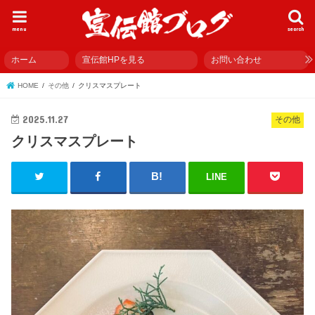
menu
search
ホーム
宣伝館HPを見る
お問い合わせ
HOME
その他
クリスマスプレート
2025.11.27
その他
クリスマスプレート
LINE