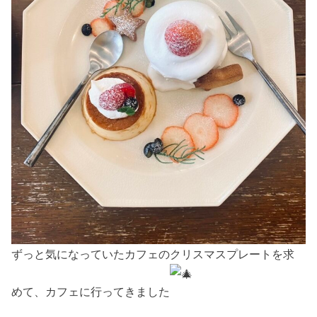
ずっと気になっていたカフェのクリスマスプレートを求
めて、カフェに行ってきました