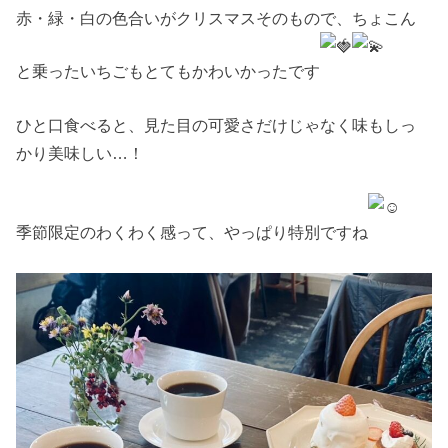
赤・緑・白の色合いがクリスマスそのもので、ちょこん
と乗ったいちごもとてもかわいかったです
ひと口食べると、見た目の可愛さだけじゃなく味もしっ
かり美味しい…！
季節限定のわくわく感って、やっぱり特別ですね