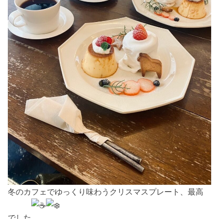
冬のカフェでゆっくり味わうクリスマスプレート、最高
でした