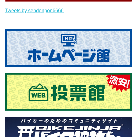
Tweets by sendenpon6666