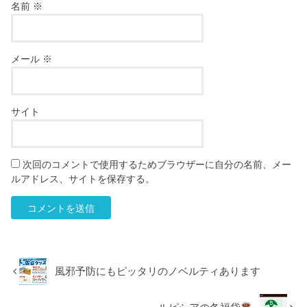
名前
※
メール
※
サイト
次回のコメントで使用するためブラウザーに自分の名前、メー
ルアドレス、サイトを保存する。
風邪予防にもピッタリのノベルティあります