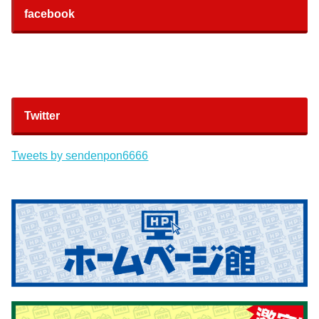
facebook
Twitter
Tweets by sendenpon6666