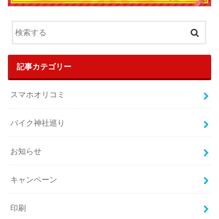
記事カテゴリー
スマホオリコミ
バイク神社巡り
お知らせ
キャンペーン
印刷