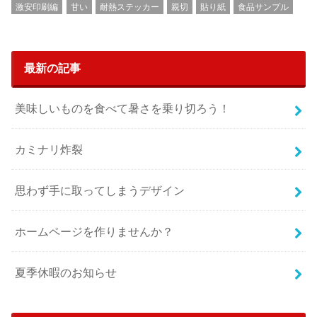
激安印刷編
甘い
耐熱ステッカー
親切
貼り紙
食品サンプル
最新の記事
美味しいものを食べて暑さを乗り切ろう！
カミナリ炸裂
思わず手に取ってしまうデザイン
ホームページを作りませんか？
夏季休暇のお知らせ