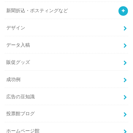
新聞折込・ポスティングなど
デザイン
データ入稿
販促グッズ
成功例
広告の豆知識
投票館ブログ
ホームページ館