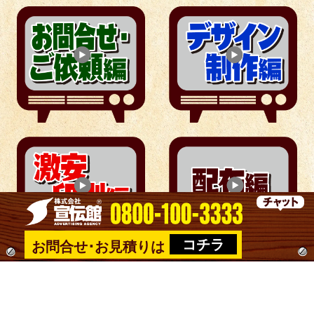
コチラ
お問合せ･お見積りは