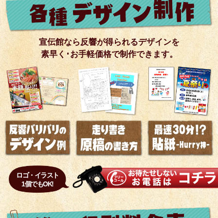
宣伝館なら反響が得られるデザインを
素早く･お手軽価格で制作できます。
ロゴ・イラスト
1個でもOK!