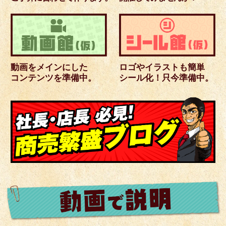
動画をメインにした
ロゴやイラストも簡単
コンテンツを準備中。
シール化！只今準備中。