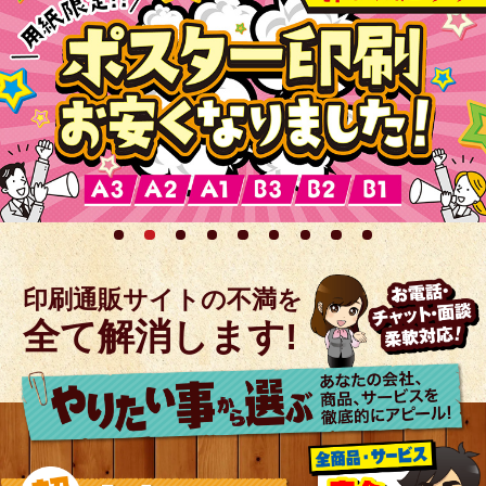
印刷通販サイトの不満を
全て解消します!