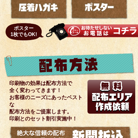
ポスター
1枚でもOK!
印刷物の効果は配布方法で
全く変わってきます！
お客様のニーズにあったベスト
な
配布方法をご提案します。
印刷とのセット割引実施中！