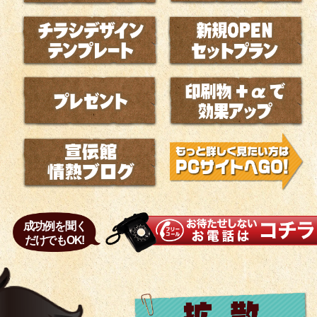
成功例を聞く
だけでもOK!