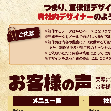
※制作するデータはA4がベースとなりま
※完成データをメールで納品した場合で算
※制作費は内容や難度により変動する可能
また、制作途中及び完了後のキャンセル
※ご依頼いただく内容や業種によってはお
※デザインを送った後の修正は1回につき5
実際に
お客様