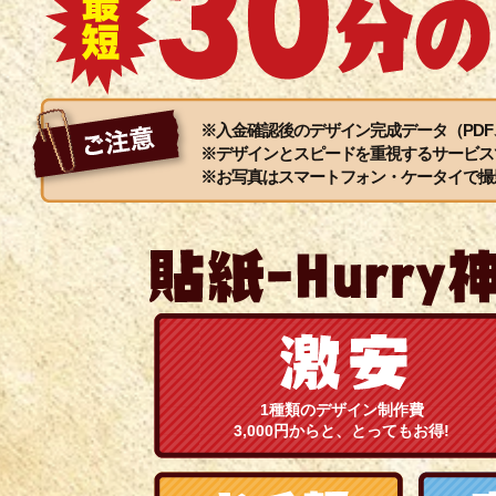
※入金確認後のデザイン完成データ（PDF
※デザインとスピードを重視するサービス
※お写真はスマートフォン・ケータイで撮
1種類のデザイン制作費
3,000円からと、とってもお得!