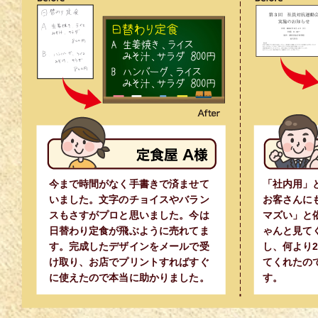
今まで時間がなく手書きで済ませて
「社内用」
いました。文字のチョイスやバラン
お客さんに
スもさすがプロと思いました。今は
マズい」と
日替わり定食が飛ぶように売れてま
ゃんと見て
す。完成したデザインをメールで受
し、何より
け取り、お店でプリントすればすぐ
てくれたの
に使えたので本当に助かりました。
す。