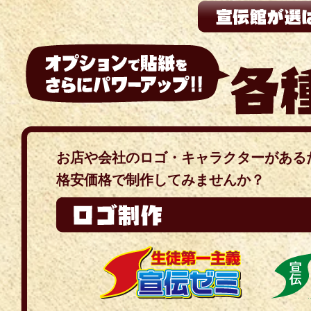
お店や会社のロゴ・キャラクターがある
格安価格で制作してみませんか？