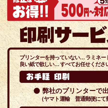
プリンターを持っていない… ラミネー
良い紙で欲しい… すべてお任せください
弊社のプリンターで出力
（ヤマト運輸 普通郵便にて