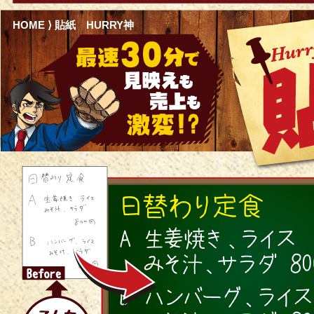
HOME
⟩ 貼紙 HURRY神