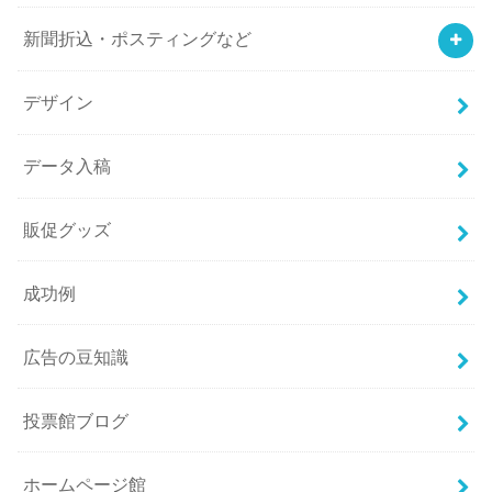
新聞折込・ポスティングなど
デザイン
データ入稿
販促グッズ
成功例
広告の豆知識
投票館ブログ
ホームページ館