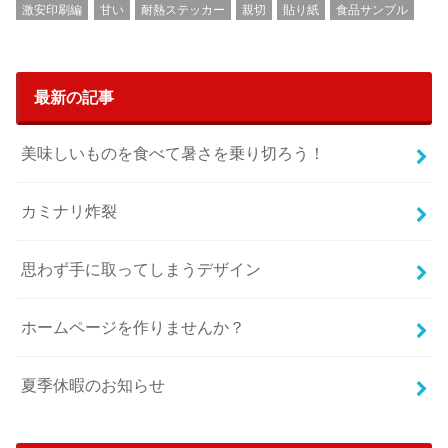
激安印刷編
甘い
耐熱ステッカー
親切
貼り紙
食品サンプル
最新の記事
美味しいものを食べて暑さを乗り切ろう！
カミナリ炸裂
思わず手に取ってしまうデザイン
ホームページを作りませんか？
夏季休暇のお知らせ