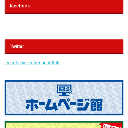
facebook
Twitter
Tweets by sendenpon6666