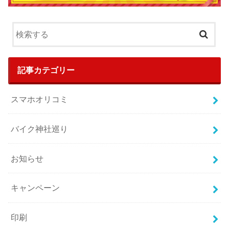
記事カテゴリー
スマホオリコミ
バイク神社巡り
お知らせ
キャンペーン
印刷