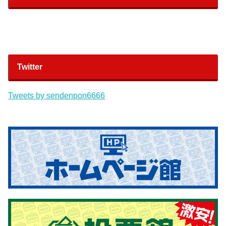
Twitter
Tweets by sendenpon6666