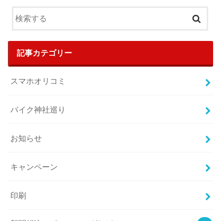
記事カテゴリー
スマホオリコミ
バイク神社巡り
お知らせ
キャンペーン
印刷