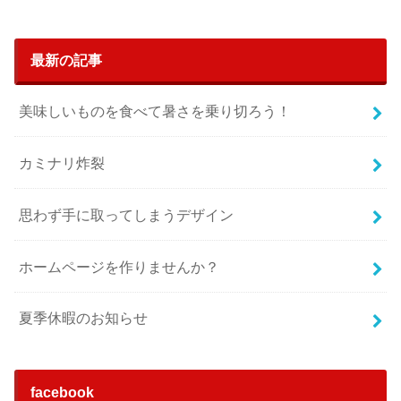
最新の記事
美味しいものを食べて暑さを乗り切ろう！
カミナリ炸裂
思わず手に取ってしまうデザイン
ホームページを作りませんか？
夏季休暇のお知らせ
facebook