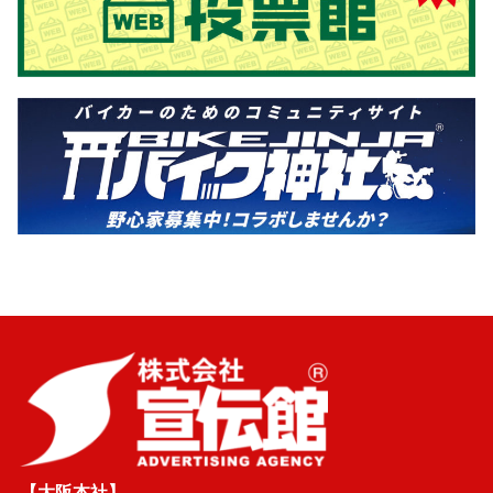
【大阪本社】