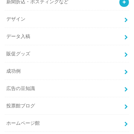
新聞折込・ポスティングなど
デザイン
データ入稿
販促グッズ
成功例
広告の豆知識
投票館ブログ
ホームページ館