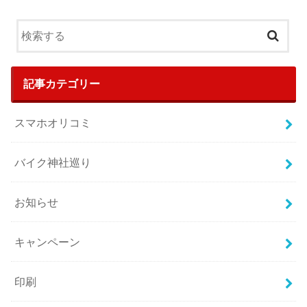
記事カテゴリー
スマホオリコミ
バイク神社巡り
お知らせ
キャンペーン
印刷