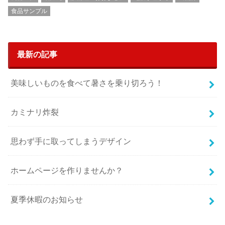
食品サンプル
最新の記事
美味しいものを食べて暑さを乗り切ろう！
カミナリ炸裂
思わず手に取ってしまうデザイン
ホームページを作りませんか？
夏季休暇のお知らせ