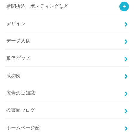
新聞折込・ポスティングなど
デザイン
データ入稿
販促グッズ
成功例
広告の豆知識
投票館ブログ
ホームページ館