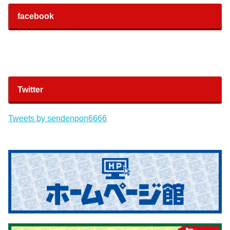
facebook
Twitter
Tweets by sendenpon6666