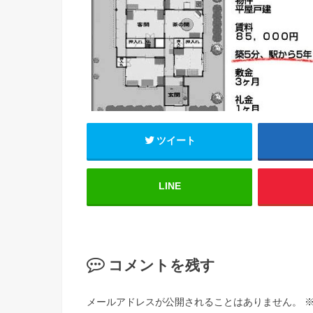
ツイート
LINE
コメントを残す
メールアドレスが公開されることはありません。