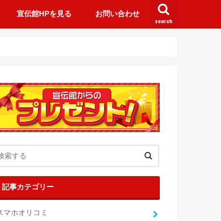
宣伝館HPを見る
お問い合わせ
search
記事カテゴリー
スマホオリコミ