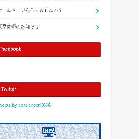
ホームページを作りませんか？
夏季休暇のお知らせ
facebook
Twitter
weets by sendenpon6666