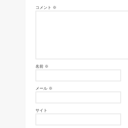
コメント
※
名前
※
メール
※
サイト