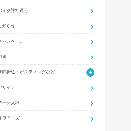
バイク神社巡り
お知らせ
キャンペーン
印刷
新聞折込・ポスティングなど
デザイン
データ入稿
販促グッズ