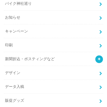
バイク神社巡り
お知らせ
キャンペーン
印刷
新聞折込・ポスティングなど
デザイン
データ入稿
販促グッズ