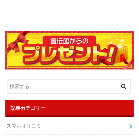
記事カテゴリー
スマホオリコミ