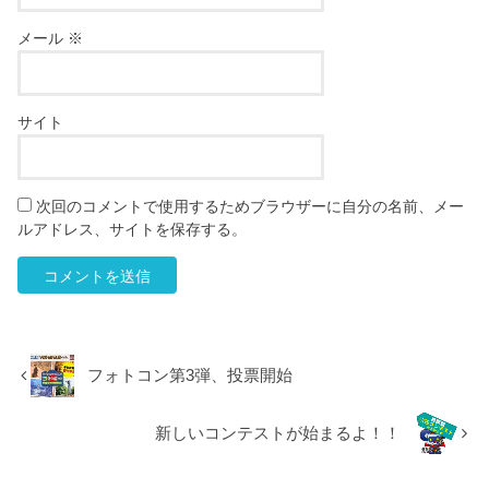
メール
※
サイト
次回のコメントで使用するためブラウザーに自分の名前、メー
ルアドレス、サイトを保存する。
フォトコン第3弾、投票開始
新しいコンテストが始まるよ！！