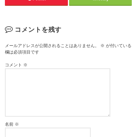
コメントを残す
メールアドレスが公開されることはありません。
※
が付いている
欄は必須項目です
コメント
※
名前
※