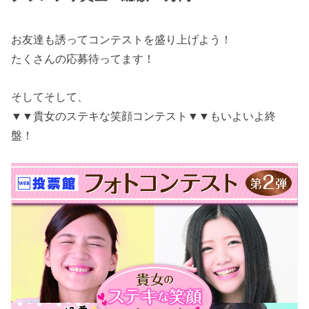
お友達も誘ってコンテストを盛り上げよう！
たくさんの応募待ってます！
そしてそして、
▼▼貴女のステキな笑顔コンテスト▼▼もいよいよ終
盤！