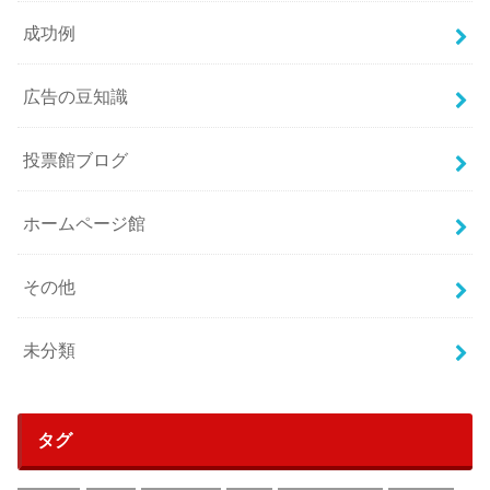
成功例
広告の豆知識
投票館ブログ
ホームページ館
その他
未分類
タグ