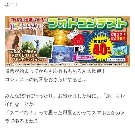
よー！
投票が始まってからも応募ももちろん大歓迎！
コンテストの内容をおさらいすると…
みんな旅行に行ったり、お出かけした時に、「あ、キレ
イだな」とか
「スゴイな！」って思った風景とかってスマホとかカメ
ラで撮るよね？