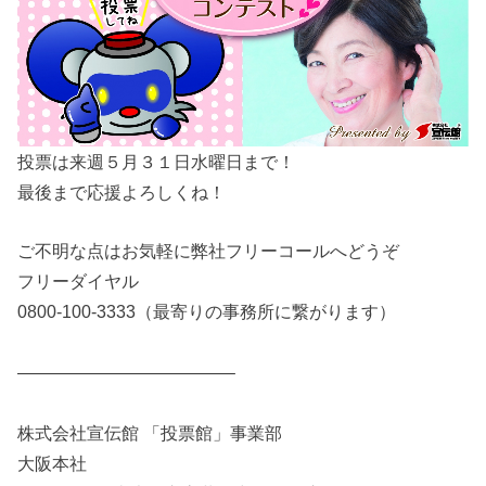
投票は来週５月３１日水曜日まで！
最後まで応援よろしくね！
ご不明な点はお気軽に弊社フリーコールへどうぞ
フリーダイヤル
0800-100-3333（最寄りの事務所に繋がります）
————————————–
株式会社宣伝館 「投票館」事業部
大阪本社