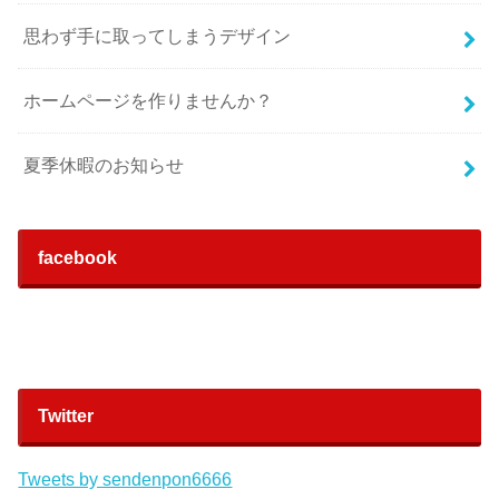
思わず手に取ってしまうデザイン
ホームページを作りませんか？
夏季休暇のお知らせ
facebook
Twitter
Tweets by sendenpon6666