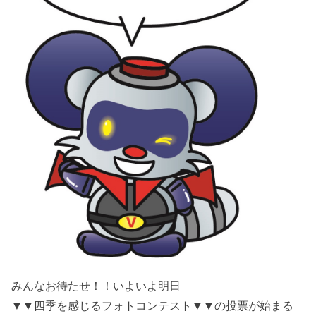
みんなお待たせ！！いよいよ明日
▼▼四季を感じるフォトコンテスト▼▼の投票が始まる