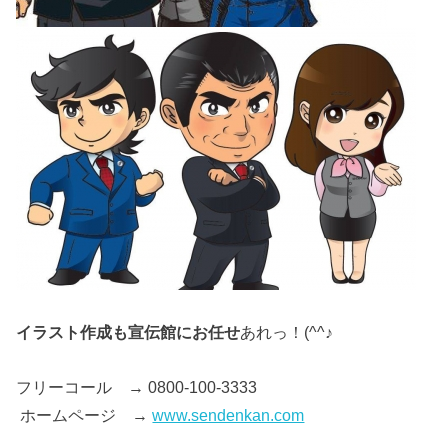
イラスト作成も宣伝館にお任せ
あれっ！(^^♪
フリーコール → 0800-100-3333
ホームページ →
www.sendenkan.com