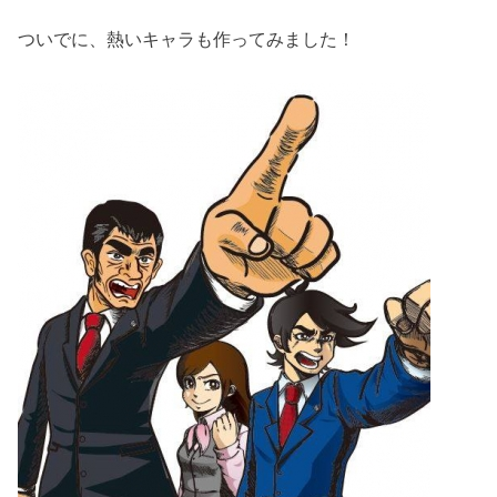
ついでに、熱いキャラも作ってみました！