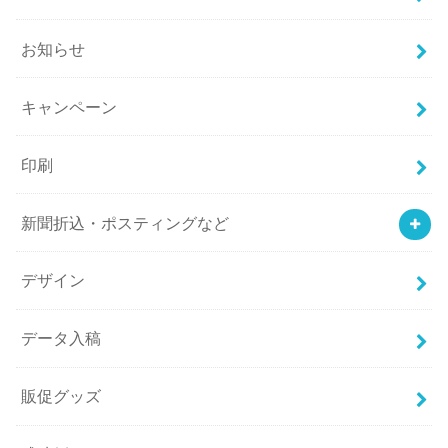
お知らせ
キャンペーン
印刷
新聞折込・ポスティングなど
デザイン
データ入稿
販促グッズ