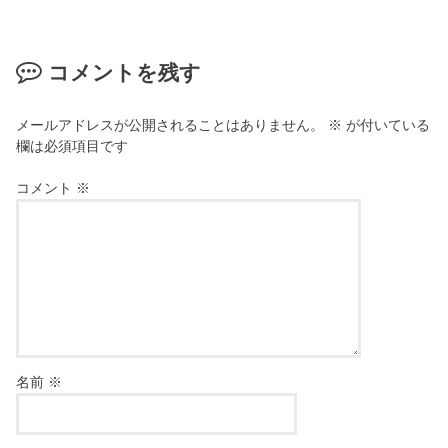
コメントを残す
メールアドレスが公開されることはありません。
※
が付いている
欄は必須項目です
コメント
※
名前
※