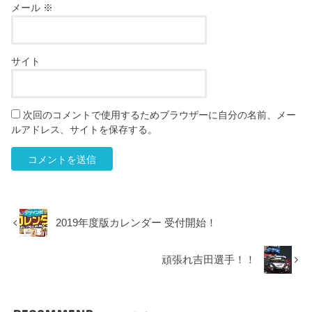
メール
※
サイト
次回のコメントで使用するためブラウザーに自分の名前、メー
ルアドレス、サイトを保存する。
2019年度版カレンダー 受付開始！
頑張れ吉田選手！！