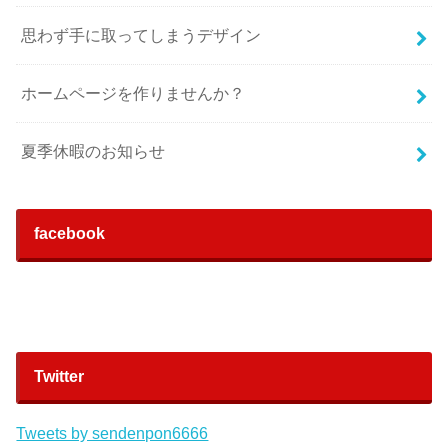
思わず手に取ってしまうデザイン
ホームページを作りませんか？
夏季休暇のお知らせ
facebook
Twitter
Tweets by sendenpon6666