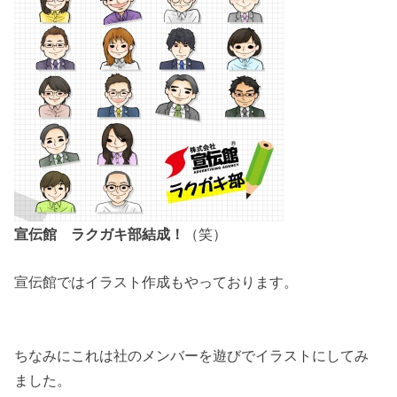
宣伝館 ラクガキ部結成！
（笑）
宣伝館ではイラスト作成もやっております。
ちなみにこれは社のメンバーを遊びでイラストにしてみ
ました。