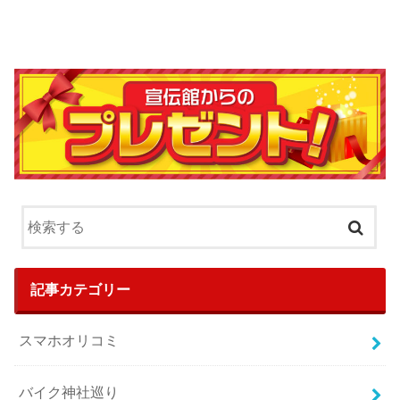
記事カテゴリー
スマホオリコミ
バイク神社巡り