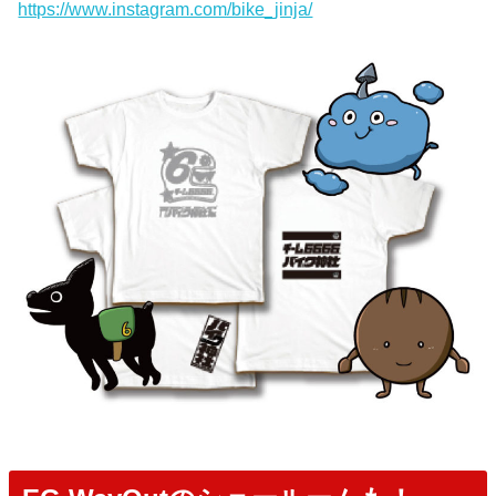
https://www.instagram.com/bike_jinja/