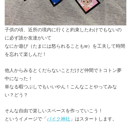
子供の頃、近所の境内に行くと約束したわけでもないの
に必ず誰か友達がいて
なにか遊び（たまには怒られることもw）を工夫して時間
を忘れて楽しんだ！
他人からみるとくだらないことだけど仲間でトコトン夢
中になった！
単なる暇つぶしでもいいやん！こんなことやってみな
い？どう？
そんな自由で楽しいスペースを作っていこう！
というイメージで「
バイク神社
」はスタートします。