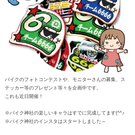
バイクのフォトコンテストや、モニターさんの募集、ス
テッカー等のプレゼント等々を企画中です。
これも近日開催！
※バイク神社の楽しいキャラはすでに完成してます(^^♪
※バイク神社のインスタはスタートしました～