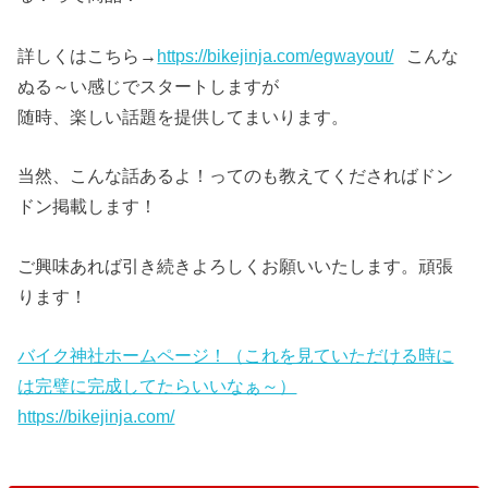
詳しくはこちら→
https://bikejinja.com/egwayout/
こんな
ぬる～い感じでスタートしますが
随時、楽しい話題を提供してまいります。
当然、こんな話あるよ！ってのも教えてくださればドン
ドン掲載します！
ご興味あれば引き続きよろしくお願いいたします。頑張
ります！
バイク神社ホームページ！（これを見ていただける時に
は完璧に完成してたらいいなぁ～）
https://bikejinja.com/