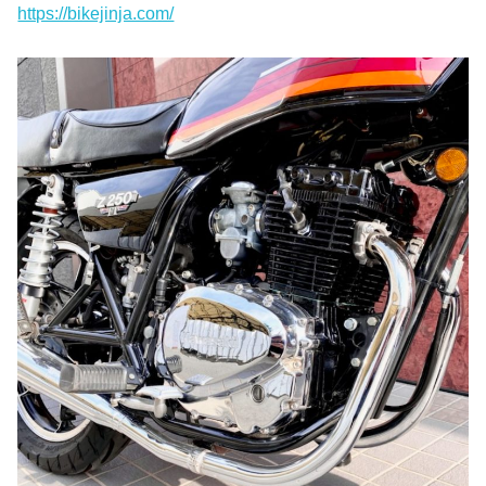
https://bikejinja.com/