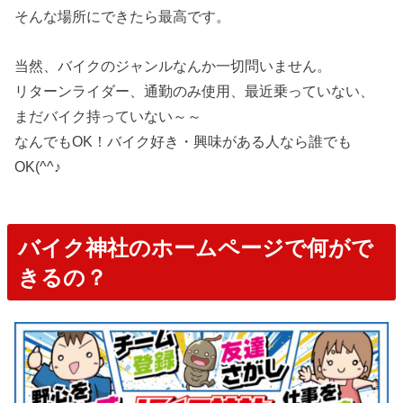
そんな場所にできたら最高です。
当然、バイクのジャンルなんか一切問いません。
リターンライダー、通勤のみ使用、最近乗っていない、
まだバイク持っていない～～
なんでもOK！バイク好き・興味がある人なら誰でも
OK(^^♪
バイク神社のホームページで何がで
きるの？