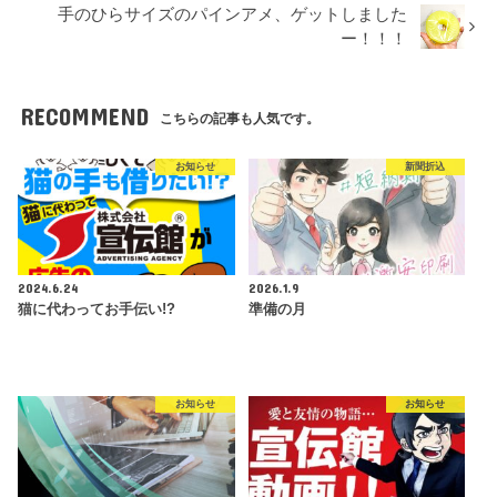
手のひらサイズのパインアメ、ゲットしました
ー！！！
RECOMMEND
こちらの記事も人気です。
お知らせ
新聞折込
2024.6.24
2026.1.9
猫に代わってお手伝い!?
準備の月
お知らせ
お知らせ