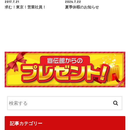
2017.7.21
2026.7.22
求む！東京！営業社員！
夏季休暇のお知らせ
記事カテゴリー