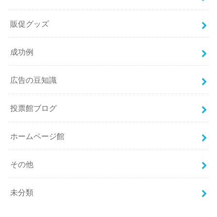
販促グッズ
成功例
広告の豆知識
投票館ブログ
ホームページ館
その他
未分類