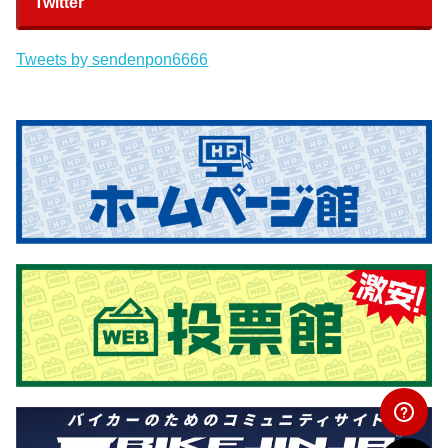
Twitter
Tweets by sendenpon6666