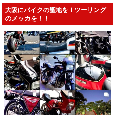
大阪にバイクの聖地を！ツーリング
のメッカを！！