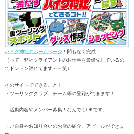
バイク神社のホームページ
！間もなく完成！
（って、弊社クライアントのお仕事を最優先しているの
でドンドン遅れてます～～笑）
そのサイトでできること！
・ツーリングクラブ、チーム等の登録ができます！
活動内容やメンバー募集！なんでもOKです。
・ご自身やお知り合いのお店の紹介、アピールができま