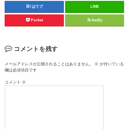
はてブ
LINE
Pocket
feedly
コメントを残す
メールアドレスが公開されることはありません。
※
が付いている
欄は必須項目です
コメント
※