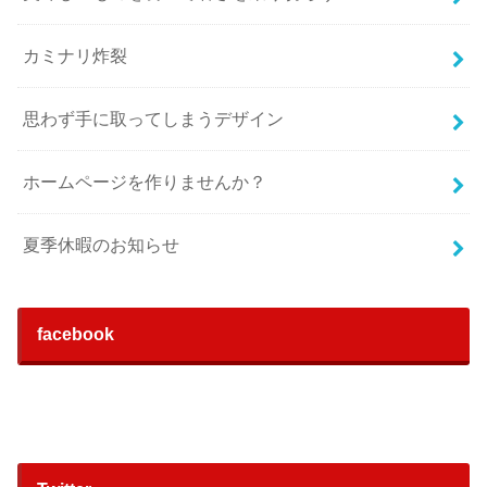
カミナリ炸裂
思わず手に取ってしまうデザイン
ホームページを作りませんか？
夏季休暇のお知らせ
facebook