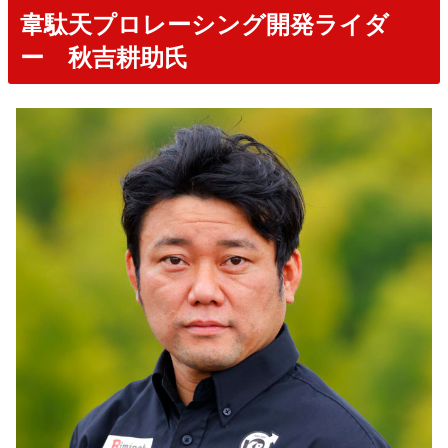
韋駄天プロレーシング開発ライダ
ー 秋吉耕助氏