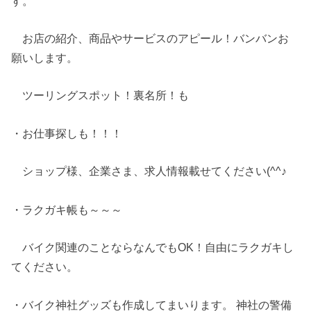
す。
お店の紹介、商品やサービスのアピール！バンバンお
願いします。
ツーリングスポット！裏名所！も
・お仕事探しも！！！
ショップ様、企業さま、求人情報載せてください(^^♪
・ラクガキ帳も～～～
バイク関連のことならなんでもOK！自由にラクガキし
てください。
・バイク神社グッズも作成してまいります。 神社の警備