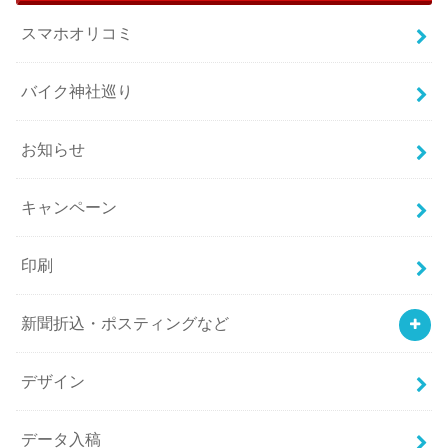
スマホオリコミ
バイク神社巡り
お知らせ
キャンペーン
印刷
新聞折込・ポスティングなど
デザイン
データ入稿