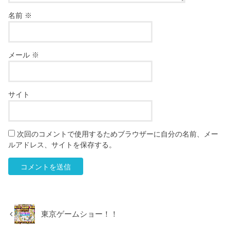
名前
※
メール
※
サイト
次回のコメントで使用するためブラウザーに自分の名前、メー
ルアドレス、サイトを保存する。
東京ゲームショー！！