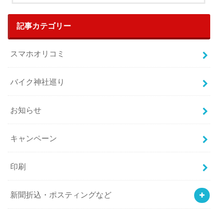
記事カテゴリー
スマホオリコミ
バイク神社巡り
お知らせ
キャンペーン
印刷
新聞折込・ポスティングなど