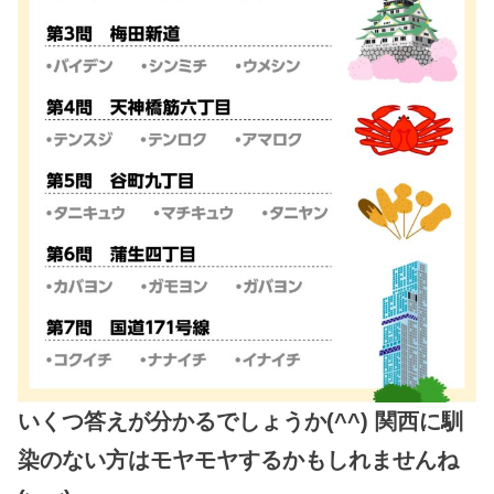
いくつ答えが分かるでしょうか(^^) 関西に馴
染のない方はモヤモヤするかもしれませんね