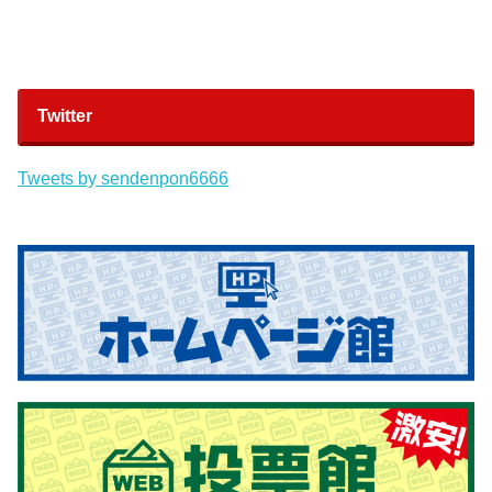
Twitter
Tweets by sendenpon6666