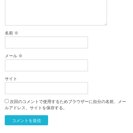
名前
※
メール
※
サイト
次回のコメントで使用するためブラウザーに自分の名前、メー
ルアドレス、サイトを保存する。