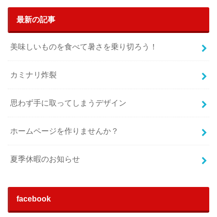
最新の記事
美味しいものを食べて暑さを乗り切ろう！
カミナリ炸裂
思わず手に取ってしまうデザイン
ホームページを作りませんか？
夏季休暇のお知らせ
facebook