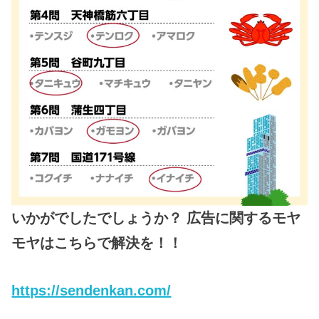
いかがでしたでしょうか？ 広告に関するモヤ
モヤはこちらで解決を！！
https://sendenkan.com/