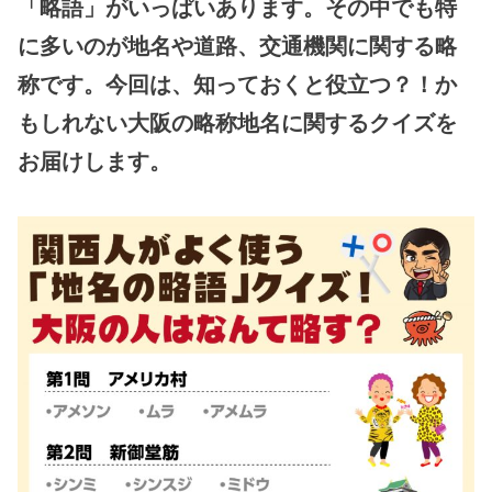
「略語」がいっぱいあります。その中でも特
に多いのが地名や道路、交通機関に関する略
称です。今回は、知っておくと役立つ？！か
もしれない大阪の略称地名に関するクイズを
お届けします。