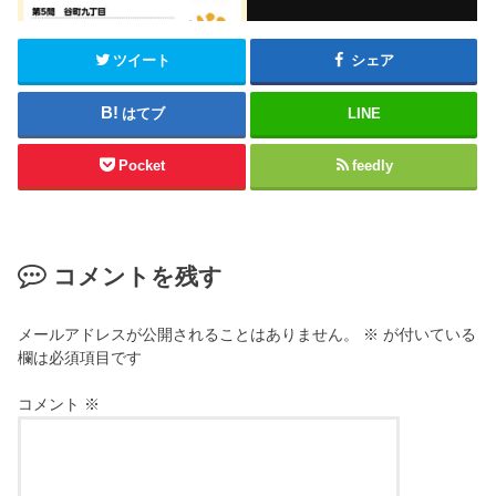
ツイート
シェア
はてブ
LINE
Pocket
feedly
コメントを残す
メールアドレスが公開されることはありません。
※
が付いている
欄は必須項目です
コメント
※