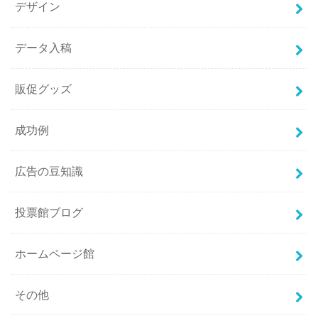
デザイン
データ入稿
販促グッズ
成功例
広告の豆知識
投票館ブログ
ホームページ館
その他