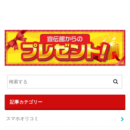
記事カテゴリー
スマホオリコミ