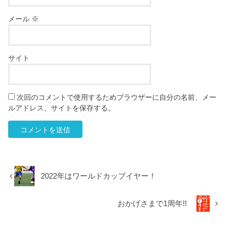
メール
※
サイト
次回のコメントで使用するためブラウザーに自分の名前、メー
ルアドレス、サイトを保存する。
2022年はワールドカップイヤー！
おかげさまで1周年!!