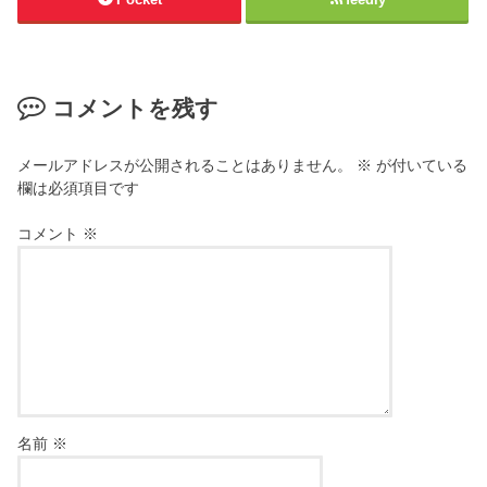
コメントを残す
メールアドレスが公開されることはありません。
※
が付いている
欄は必須項目です
コメント
※
名前
※