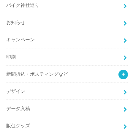
バイク神社巡り
お知らせ
キャンペーン
印刷
新聞折込・ポスティングなど
デザイン
データ入稿
販促グッズ