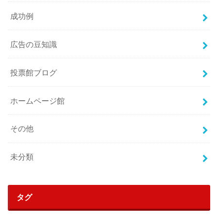
成功例
広告の豆知識
投票館ブログ
ホームページ館
その他
未分類
タグ