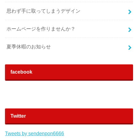
思わず手に取ってしまうデザイン
ホームページを作りませんか？
夏季休暇のお知らせ
facebook
Twitter
Tweets by sendenpon6666