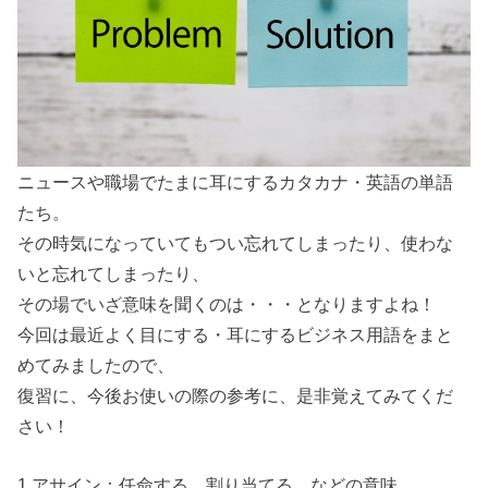
ニュースや職場でたまに耳にするカタカナ・英語の単語
たち。
その時気になっていてもつい忘れてしまったり、使わな
いと忘れてしまったり、
その場でいざ意味を聞くのは・・・となりますよね！
今回は最近よく目にする・耳にするビジネス用語をまと
めてみましたので、
復習に、今後お使いの際の参考に、是非覚えてみてくだ
さい！
1.アサイン：任命する、割り当てる などの意味