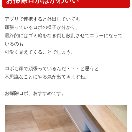
お掃除ロボはかわいい
アプリで連携すると外出していても
頑張っているロボの様子が分かり、
最終的にはゴミ箱をなぎ倒し散乱させてエラーになって
いるのも
可愛く見えてくることでしょう。
ロボも家で頑張っているんだ・・・と思うと
不思議なことにやる気が出てきますね。
お掃除ロボ、おすすめです。