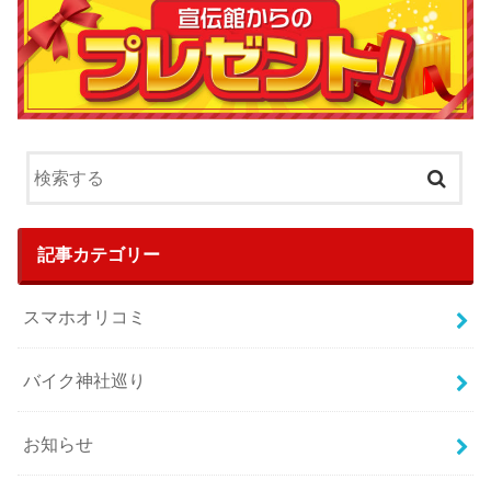
記事カテゴリー
スマホオリコミ
バイク神社巡り
お知らせ