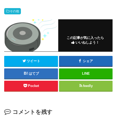
その他
この記事が気に入ったら
いいねしよう！
ツイート
シェア
はてブ
LINE
Pocket
feedly
コメントを残す