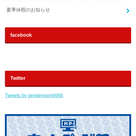
夏季休暇のお知らせ
facebook
Twitter
Tweets by sendenpon6666