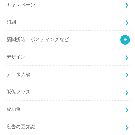
キャンペーン
印刷
新聞折込・ポスティングなど
デザイン
データ入稿
販促グッズ
成功例
広告の豆知識