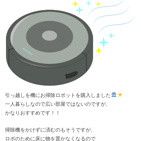
引っ越しを機にお掃除ロボットを購入しました
一人暮らしなので広い部屋ではないのですが、
かなりおすすめです！！
掃除機をかけずに済むのもそうですが、
ロボのために床に物を置かなくなるので