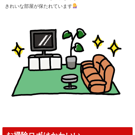
きれいな部屋が保たれています