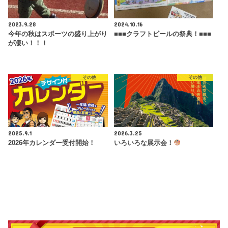
2023.9.28
2024.10.16
今年の秋はスポーツの盛り上がり
■■■クラフトビールの祭典！■■■
が凄い！！！
その他
その他
2025.9.1
2026.3.25
2026年カレンダー受付開始！
いろいろな展示会！