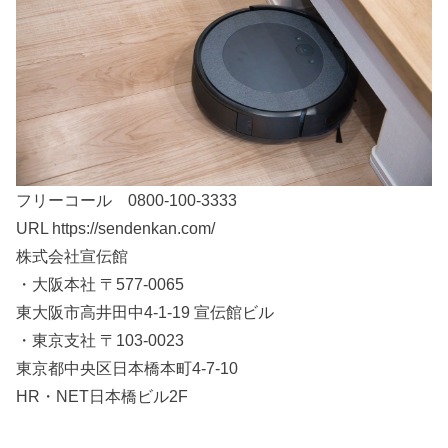
フリーコール 0800-100-3333
URL https://sendenkan.com/
株式会社宣伝館
・大阪本社 〒577-0065
東大阪市高井田中4-1-19 宣伝館ビル
・東京支社 〒103-0023
東京都中央区日本橋本町4-7-10
HR・NET日本橋ビル2F