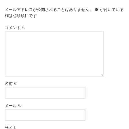
メールアドレスが公開されることはありません。
※
が付いている
欄は必須項目です
コメント
※
名前
※
メール
※
サイト