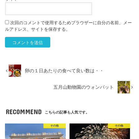
次回のコメントで使用するためブラウザーに自分の名前、メー
ルアドレス、サイトを保存する。
卵の１日あたりの食べて良い数は・・
五月山動物園のウォンバット
RECOMMEND
こちらの記事も人気です。
その他
その他