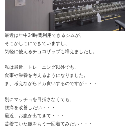
最近は年中24時間利用できるジムが、
そこかしこにできていますし、
気軽に使えるチョコザップも増えましたし。
私は最近、トレーニング以外でも、
食事や栄養を考えるようになりました。
ま、考えながらドカ食いするのですが・・・
別にマッチョを目指さなくても、
腰痛を改善したい・・・
最近、お腹が出てきて・・・
昔着ていた服をもう一回着てみたい・・・