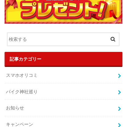
記事カテゴリー
スマホオリコミ
バイク神社巡り
お知らせ
キャンペーン