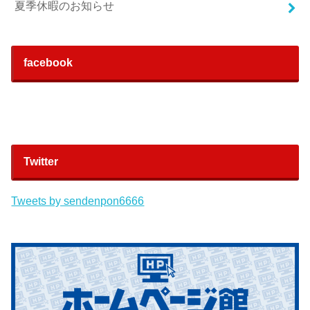
夏季休暇のお知らせ
facebook
Twitter
Tweets by sendenpon6666