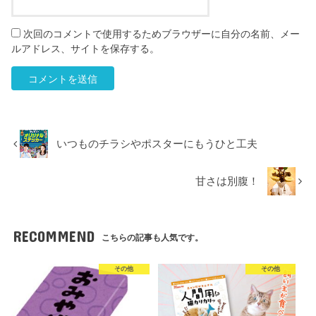
次回のコメントで使用するためブラウザーに自分の名前、メー
ルアドレス、サイトを保存する。
いつものチラシやポスターにもうひと工夫
甘さは別腹！
RECOMMEND
こちらの記事も人気です。
その他
その他