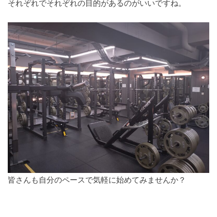
それぞれでそれぞれの目的があるのがいいですね。
皆さんも自分のペースで気軽に始めてみませんか？