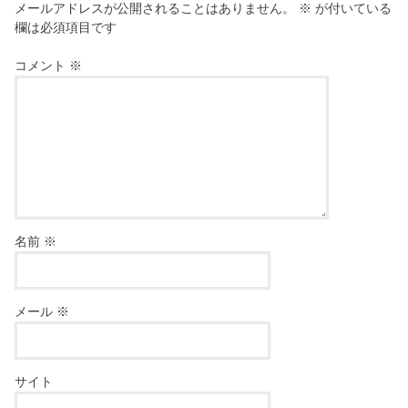
メールアドレスが公開されることはありません。
※
が付いている
欄は必須項目です
コメント
※
名前
※
メール
※
サイト