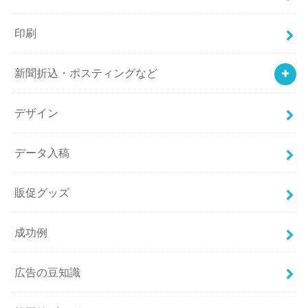
印刷
新聞折込・ポスティングなど
デザイン
データ入稿
販促グッズ
成功例
広告の豆知識