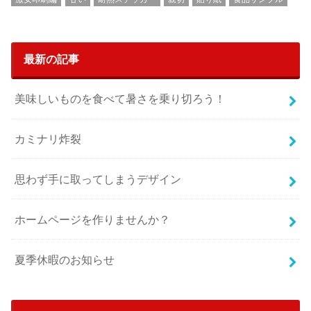
最新の記事
美味しいものを食べて暑さを乗り切ろう！
カミナリ炸裂
思わず手に取ってしまうデザイン
ホームページを作りませんか？
夏季休暇のお知らせ