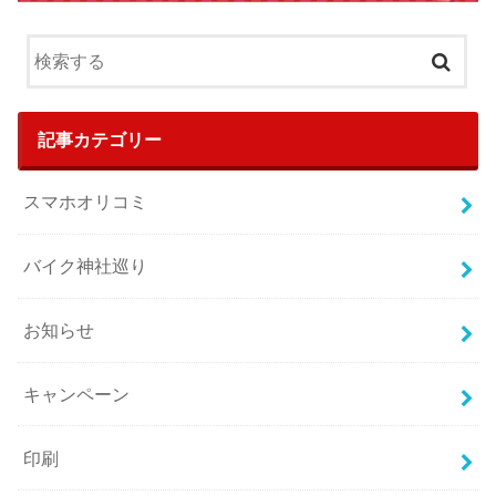
記事カテゴリー
スマホオリコミ
バイク神社巡り
お知らせ
キャンペーン
印刷