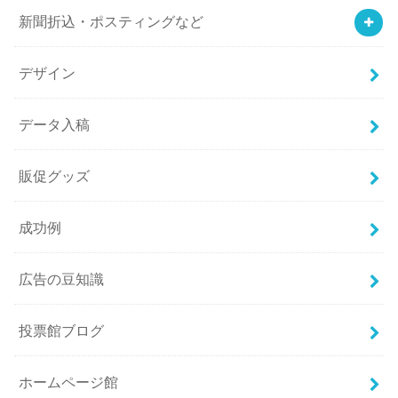
新聞折込・ポスティングなど
デザイン
データ入稿
販促グッズ
成功例
広告の豆知識
投票館ブログ
ホームページ館