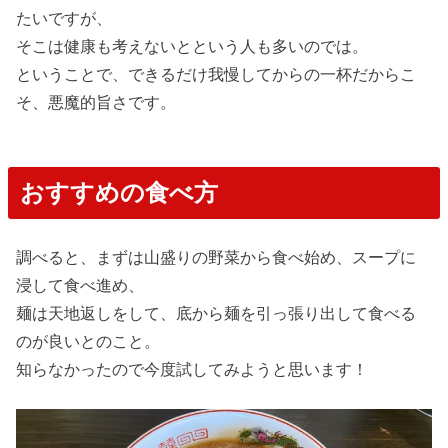
たいですが、
そこは健康も考えないとという人も多いのでは。
ということで、できるだけ我慢してからの一杯だからこ
そ、悪魔的旨さです。
おすすめの食べ方
調べると、まずは山盛りの野菜から食べ始め、スープに
浸して食べ進め、
麺は天地返しをして、底から麺を引っ張り出して食べる
のが良いとのこと。
知らなかったので今度試してみようと思います！