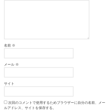
名前
※
メール
※
サイト
次回のコメントで使用するためブラウザーに自分の名前、メー
ルアドレス、サイトを保存する。