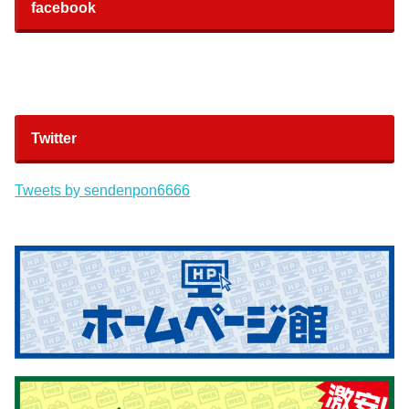
facebook
Twitter
Tweets by sendenpon6666