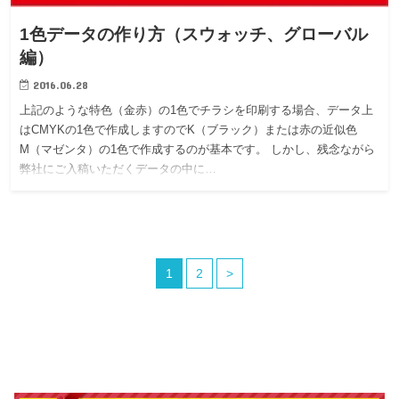
1色データの作り方（スウォッチ、グローバル
編）
2016.06.28
上記のような特色（金赤）の1色でチラシを印刷する場合、データ上
はCMYKの1色で作成しますのでK（ブラック）または赤の近似色
M（マゼンタ）の1色で作成するのが基本です。 しかし、残念ながら
弊社にご入稿いただくデータの中に…
1
2
>