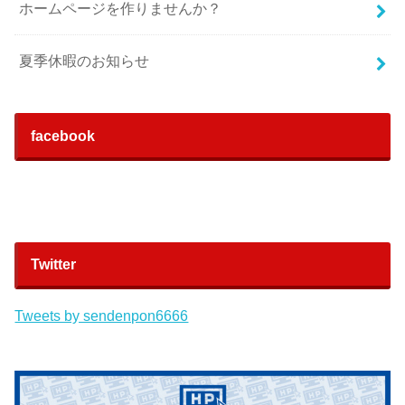
ホームページを作りませんか？
夏季休暇のお知らせ
facebook
Twitter
Tweets by sendenpon6666