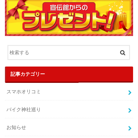
記事カテゴリー
スマホオリコミ
バイク神社巡り
お知らせ