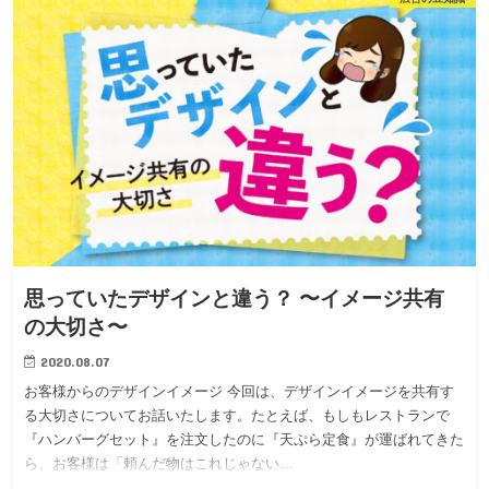
思っていたデザインと違う？ 〜イメージ共有
の大切さ〜
2020.08.07
お客様からのデザインイメージ 今回は、デザインイメージを共有す
る大切さについてお話いたします。たとえば、もしもレストランで
『ハンバーグセット』を注文したのに『天ぷら定食』が運ばれてきた
ら、お客様は「頼んだ物はこれじゃない…