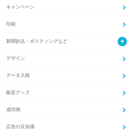
キャンペーン
印刷
新聞折込・ポスティングなど
デザイン
データ入稿
販促グッズ
成功例
広告の豆知識