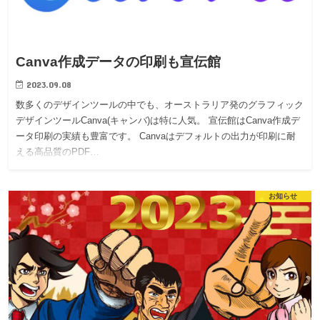
Canva作成データの印刷も宣伝館
2023.09.08
数多くのデザインツールの中でも、オーストラリア発のグラフィック
デザインツールCanva(キャンバ)は特に人気。 宣伝館はCanva作成デ
ータ印刷の実績も豊富です。 Canvaはデフォルトの出力が印刷に耐
える高品質のPDF…
お知らせ