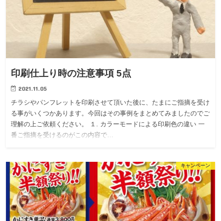
印刷仕上り時の注意事項 5点
2021.11.05
チラシやパンフレットを印刷させて頂いた後に、たまにご指摘を受け
る事がいくつかあります。今回はその事例をまとめてみましたのでご
理解の上ご依頼ください。 １. カラーモードによる印刷色の違い 一
番ご指摘を受けるのがこの内容で…
キャンペーン