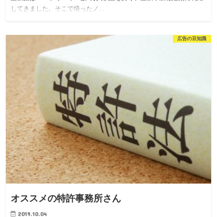
してきました。そこで培ったノ…
広告の豆知識
オススメの特許事務所さん
2019.10.04