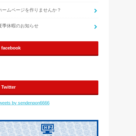
ホームページを作りませんか？
夏季休暇のお知らせ
facebook
Twitter
weets by sendenpon6666