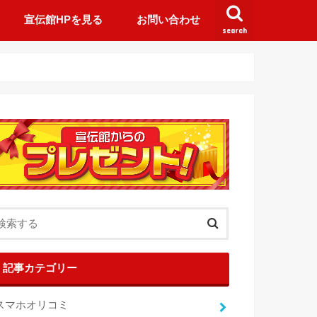
宣伝館HPを見る
お問い合わせ
search
記事カテゴリー
スマホオリコミ