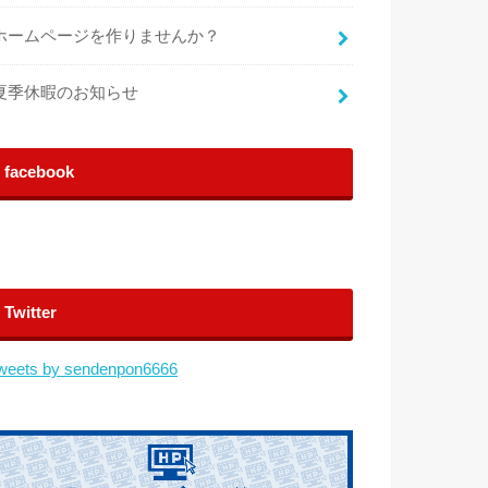
ホームページを作りませんか？
夏季休暇のお知らせ
facebook
Twitter
weets by sendenpon6666