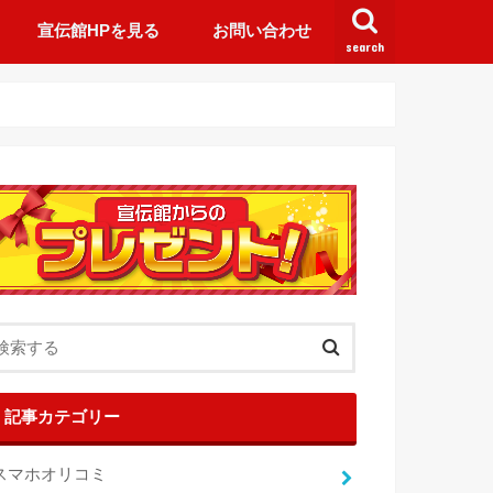
宣伝館HPを見る
お問い合わせ
search
記事カテゴリー
スマホオリコミ