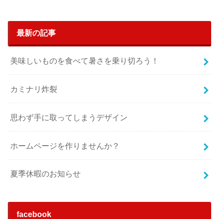
最新の記事
美味しいものを食べて暑さを乗り切ろう！
カミナリ炸裂
思わず手に取ってしまうデザイン
ホームページを作りませんか？
夏季休暇のお知らせ
facebook