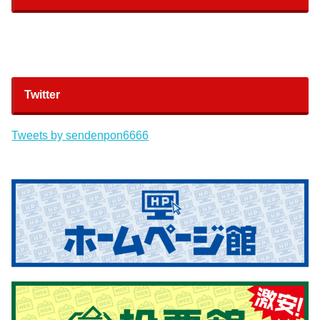
Twitter
Tweets by sendenpon6666