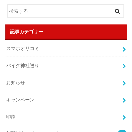
記事カテゴリー
スマホオリコミ
バイク神社巡り
お知らせ
キャンペーン
印刷