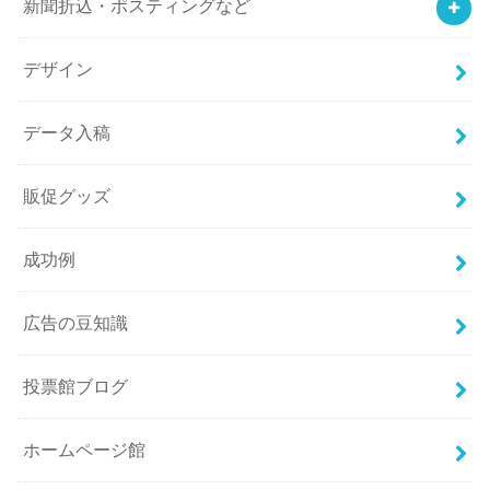
新聞折込・ポスティングなど
デザイン
データ入稿
販促グッズ
成功例
広告の豆知識
投票館ブログ
ホームページ館