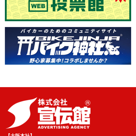
【大阪本社】