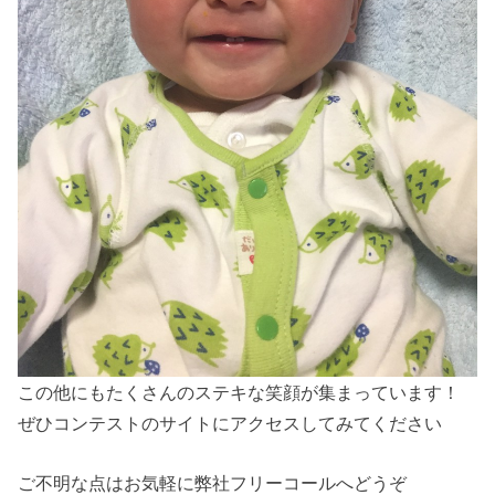
この他にもたくさんのステキな笑顔が集まっています！
ぜひコンテストのサイトにアクセスしてみてください
ご不明な点はお気軽に弊社フリーコールへどうぞ