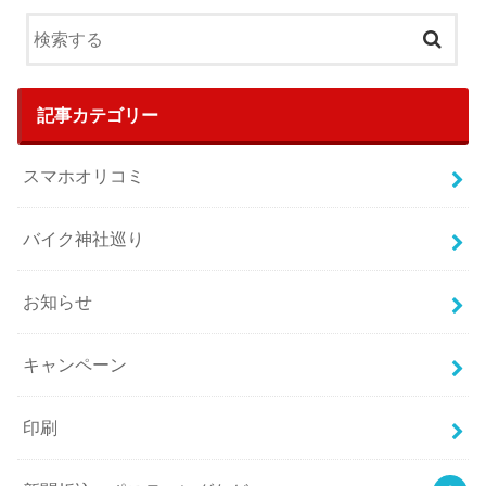
記事カテゴリー
スマホオリコミ
バイク神社巡り
お知らせ
キャンペーン
印刷