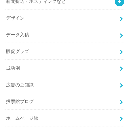
新聞折込・ポスティングなど
デザイン
データ入稿
販促グッズ
成功例
広告の豆知識
投票館ブログ
ホームページ館