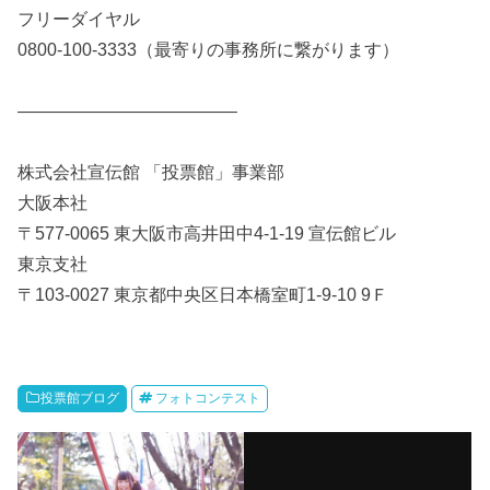
フリーダイヤル
0800-100-3333（最寄りの事務所に繋がります）
————————————–
株式会社宣伝館 「投票館」事業部
大阪本社
〒577-0065 東大阪市高井田中4-1-19 宣伝館ビル
東京支社
〒103-0027 東京都中央区日本橋室町1-9-10 9Ｆ
投票館ブログ
フォトコンテスト