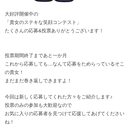
大好評開催中の
「貴女のステキな笑顔コンテスト」
たくさんの応募&投票ありがとうございます！
投票期間終了まであと一か月
これから応募しても…なんて応募をためらっているそこ
の貴女！
まだまだ巻き返しできますよ！
今回は新しく応募してくれた方々をご紹介します♪
投票のみの参加も大歓迎なので
お気に入りの応募者を見つけて応援してあげてください
ね！