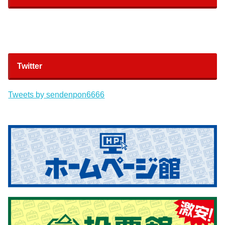
Twitter
Tweets by sendenpon6666