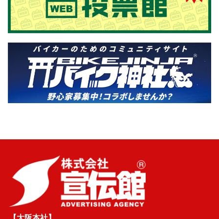
【大阪本社】