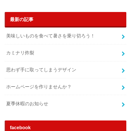
最新の記事
美味しいものを食べて暑さを乗り切ろう！
カミナリ炸裂
思わず手に取ってしまうデザイン
ホームページを作りませんか？
夏季休暇のお知らせ
facebook