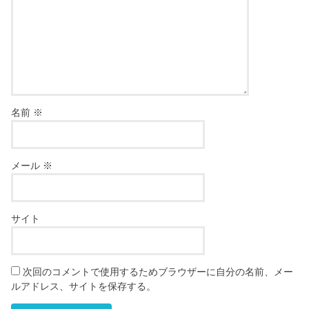
名前
※
メール
※
サイト
次回のコメントで使用するためブラウザーに自分の名前、メー
ルアドレス、サイトを保存する。