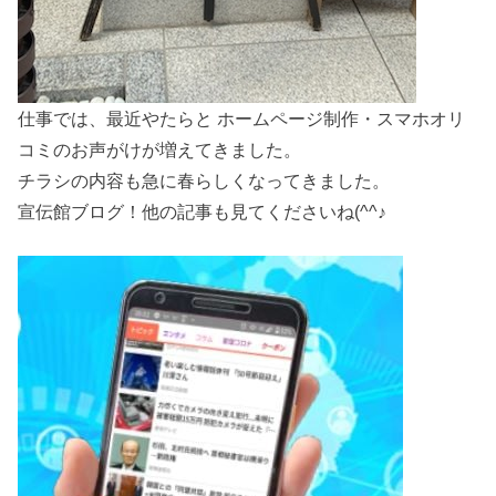
仕事では、最近やたらと ホームページ制作・スマホオリ
コミのお声がけが増えてきました。
チラシの内容も急に春らしくなってきました。
宣伝館ブログ！他の記事も見てくださいね(^^♪