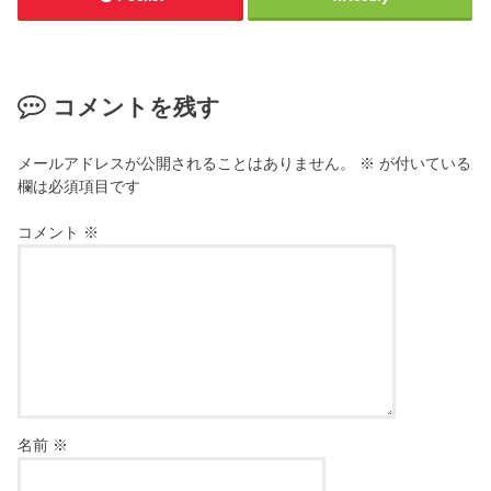
コメントを残す
メールアドレスが公開されることはありません。
※
が付いている
欄は必須項目です
コメント
※
名前
※