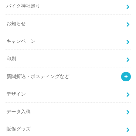
バイク神社巡り
お知らせ
キャンペーン
印刷
新聞折込・ポスティングなど
デザイン
データ入稿
販促グッズ