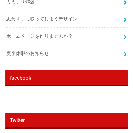
カミナリ炸裂
思わず手に取ってしまうデザイン
ホームページを作りませんか？
夏季休暇のお知らせ
facebook
Twitter