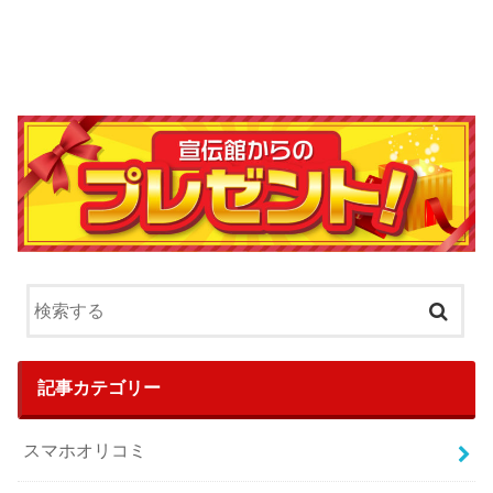
記事カテゴリー
スマホオリコミ