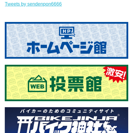
Tweets by sendenpon6666