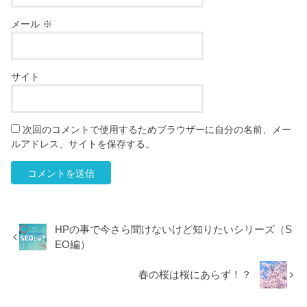
メール
※
サイト
次回のコメントで使用するためブラウザーに自分の名前、メー
ルアドレス、サイトを保存する。
HPの事で今さら聞けないけど知りたいシリーズ（S
EO編）
春の桜は桜にあらず！？