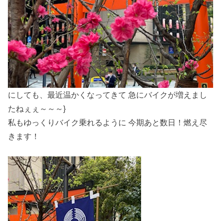
にしても、最近温かくなってきて 急にバイクが増えまし
たねぇぇ～～～}
私もゆっくりバイク乗れるように 今期あと数日！燃え尽
きます！