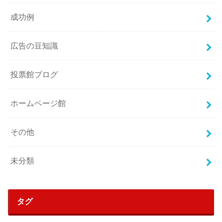
成功例
広告の豆知識
投票館ブログ
ホームページ館
その他
未分類
タグ