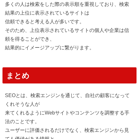
多くの人は検索をした際の表示順を重視しており、検索
結果の上位に表示されているサイトは
信頼できると考える人が多いです。
そのため、上位表示されているサイトの個人や企業は信
頼を得ることができ、
結果的にイメージアップに繋がります。
まとめ
SEOとは、検索エンジンを通じて、自社の顧客になって
くれそうな人が
来てくれるようにWebサイトやコンテンツを調整する手
法のことです。
ユーザーに評価されるだけでなく、検索エンジンから見
ても価値がある情報と