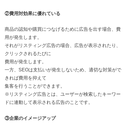
②費用対効果に優れている
商品の認知や購買につなげるために広告を出す場合、費
用が発生します。
それがリスティング広告の場合、広告が表示されたり、
クリックされるたびに
費用が発生します。
一方、SEOは支払いが発生しないため、適切な対策がで
きれば費用を抑えて
集客を行うことができます。
※リスティング広告とは、ユーザーが検索したキーワー
ドに連動して表示される広告のことです。
③企業のイメージアップ