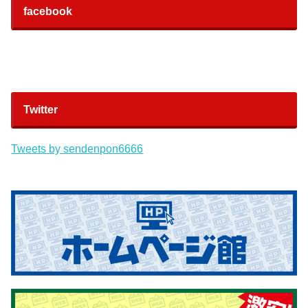
facebook
Twitter
Tweets by sendenpon6666