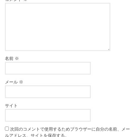
名前
※
メール
※
サイト
次回のコメントで使用するためブラウザーに自分の名前、メー
ルアドレス、サイトを保存する。