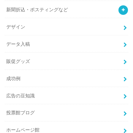
新聞折込・ポスティングなど
デザイン
データ入稿
販促グッズ
成功例
広告の豆知識
投票館ブログ
ホームページ館