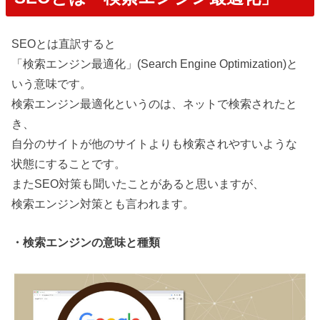
SEOとは直訳すると
「検索エンジン最適化」(Search Engine Optimization)と
いう意味です。
検索エンジン最適化というのは、ネットで検索されたと
き、
自分のサイトが他のサイトよりも検索されやすいような
状態にすることです。
またSEO対策も聞いたことがあると思いますが、
検索エンジン対策とも言われます。
・検索エンジンの意味と種類