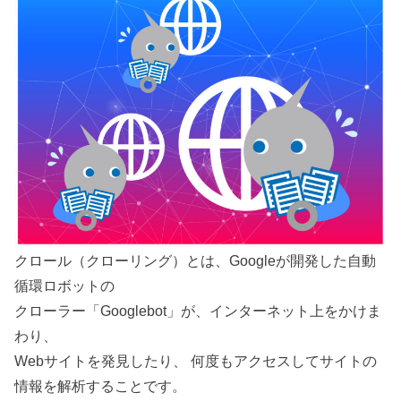
クロール（クローリング）とは、Googleが開発した自動
循環ロボットの
クローラー「Googlebot」が、インターネット上をかけま
わり、
Webサイトを発見したり、 何度もアクセスしてサイトの
情報を解析することです。