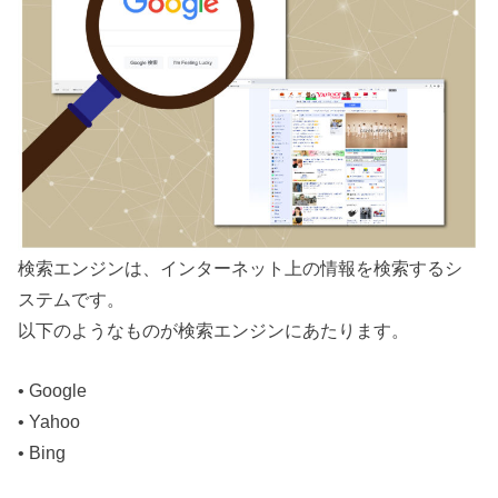
検索エンジンは、インターネット上の情報を検索するシ
ステムです。
以下のようなものが検索エンジンにあたります。
• Google
• Yahoo
• Bing