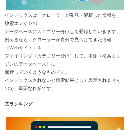
インデックスは、クローラーが発見・解析した情報を、
検索エンジンの
データベースにカテゴリー分けして登録していきます。
例えるなら、クローラーが自分で見つけてきた情報
（Webサイト）を
ファイリング（カテゴリー分け）して、本棚（検索エン
ジンのデータベース）に
保管していくようなものです。
インデックスされないと検索結果として表示されません
ので、重要な作業です。
③ランキング