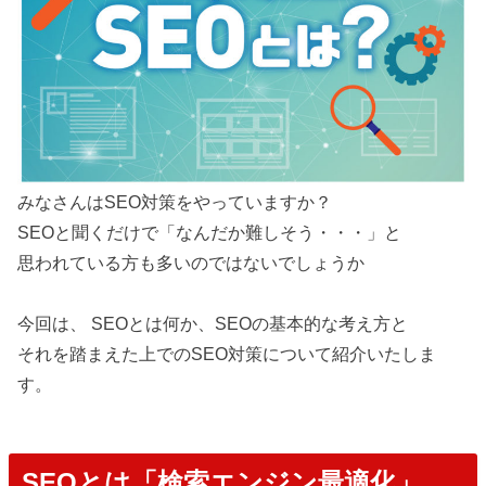
みなさんはSEO対策をやっていますか？
SEOと聞くだけで「なんだか難しそう・・・」と
思われている方も多いのではないでしょうか
今回は、 SEOとは何か、SEOの基本的な考え方と
それを踏まえた上でのSEO対策について紹介いたしま
す。
SEOとは「検索エンジン最適化」