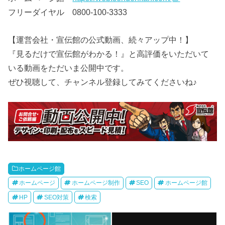
フリーダイヤル 0800-100-3333
【運営会社・宣伝館の公式動画、続々アップ中！】
『見るだけで宣伝館がわかる！』と高評価をいただいて
いる動画をただいま公開中です。
ぜひ視聴して、チャンネル登録してみてくださいね♪
ホームページ館
ホームページ
ホームページ制作
SEO
ホームページ館
HP
SEO対策
検索