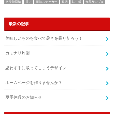
激安印刷編
甘い
耐熱ステッカー
親切
貼り紙
食品サンプル
最新の記事
美味しいものを食べて暑さを乗り切ろう！
カミナリ炸裂
思わず手に取ってしまうデザイン
ホームページを作りませんか？
夏季休暇のお知らせ