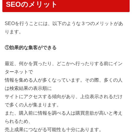
SEOのメリット
SEOを行うことには、以下のような３つのメリットがあ
ります。
①効果的な集客ができる
最近、何かを買ったり、どこかへ行ったりする前にイン
ターネットで
情報を集める人が多くなっています。その際、多くの人
は検索結果の表示順に
サイトにアクセスする傾向があり、上位表示されるだけ
で多くの人が集まります。
また、購入前に情報を調べる人は購買意欲が高いと考え
られるため、
売上成果につながる可能性も十分にあります。