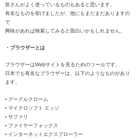
皆さんがよく使っているものもあると思います。
有名なものを挙げましたが、他にもまだまだありますの
で
興味があれば検索してみると面白いかもしれません。
・ブラウザーとは
ブラウザーはWebサイトを見るためのツールです。
日本でも有名なブラウザーは、以下のようなものがあり
ます。
• グーグルクローム
• マイクロソフト エッジ
• サファリ
• ファイヤーフォックス
• インターネットエクスプローラー