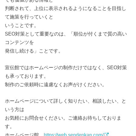
判断されて、上位に表示されるようになることを目指し
て施策を行っていくと
いうことです。
SEO対策として重要なのは、「順位が付くまで質の高い
コンテンツを
発信し続ける」ことです。
宣伝館ではホームページの制作だけではなく、SEO対策
も承っております。
制作のご依頼時に遠慮なくお声がけください。
ホームページについて詳しく知りたい、相談したい、と
いう方は
お気軽にお問合せください。ご連絡お待ちしておりま
す。
ホームページ館
https://web.sendenkan.com/