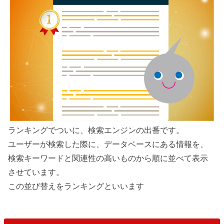
ランキングでついに、検索エンジンの出番です。
ユーザーが検索した際に、データベースにある情報を、
検索キーワードと関連性の高いものから順に並べて表示
させています。
この並び替えをランキングといいます