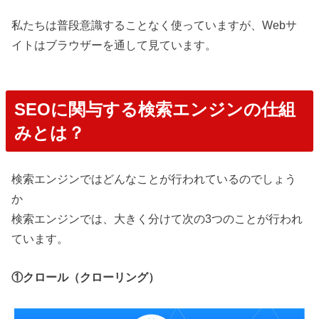
私たちは普段意識することなく使っていますが、Webサ
イトはブラウザーを通して見ています。
SEOに関与する検索エンジンの仕組
みとは？
検索エンジンではどんなことが行われているのでしょう
か
検索エンジンでは、大きく分けて次の3つのことが行われ
ています。
①クロール（クローリング）