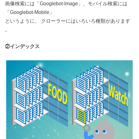
画像検索には「Googlebot-Image」、モバイル検索には
「Googlebot-Mobile」
というように、 クローラーにはいろいろ種類があります
。
②インデックス