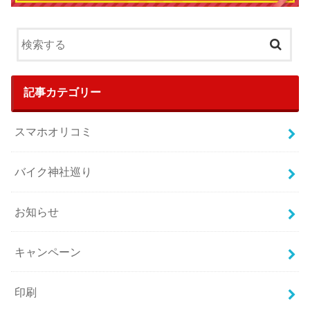
記事カテゴリー
スマホオリコミ
バイク神社巡り
お知らせ
キャンペーン
印刷