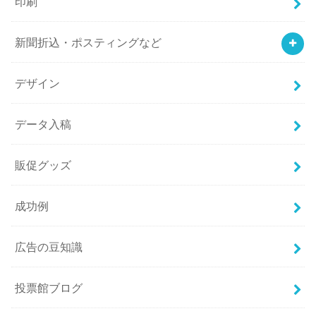
印刷
新聞折込・ポスティングなど
デザイン
データ入稿
販促グッズ
成功例
広告の豆知識
投票館ブログ