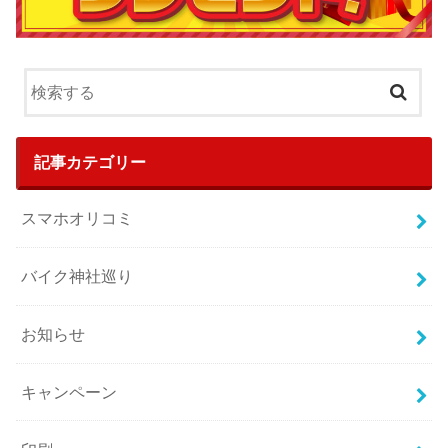
記事カテゴリー
スマホオリコミ
バイク神社巡り
お知らせ
キャンペーン