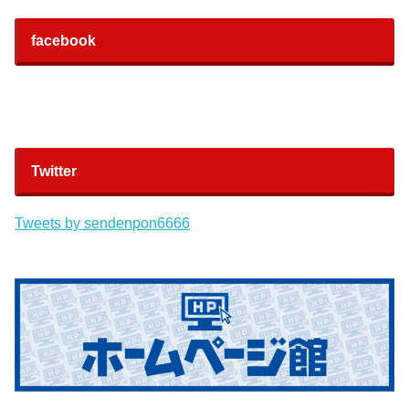
facebook
Twitter
Tweets by sendenpon6666