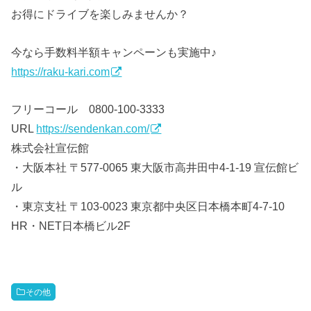
お得にドライブを楽しみませんか？
今なら手数料半額キャンペーンも実施中♪
https://raku-kari.com
フリーコール 0800-100-3333
URL
https://sendenkan.com/
株式会社宣伝館
・大阪本社 〒577-0065 東大阪市高井田中4-1-19 宣伝館ビ
ル
・東京支社 〒103-0023 東京都中央区日本橋本町4-7-10
HR・NET日本橋ビル2F
その他