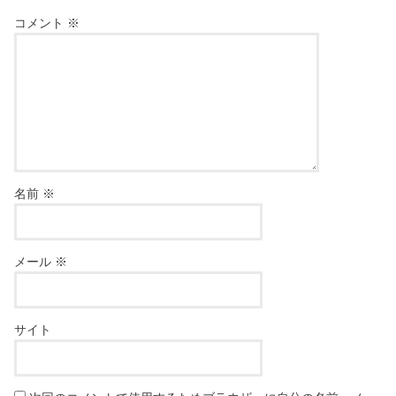
コメント
※
名前
※
メール
※
サイト