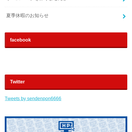
夏季休暇のお知らせ
facebook
Twitter
Tweets by sendenpon6666