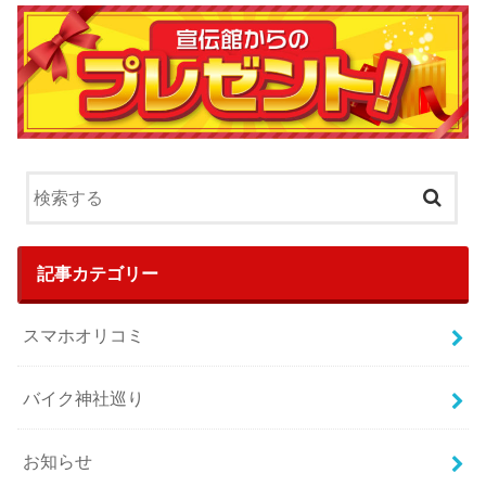
記事カテゴリー
スマホオリコミ
バイク神社巡り
お知らせ