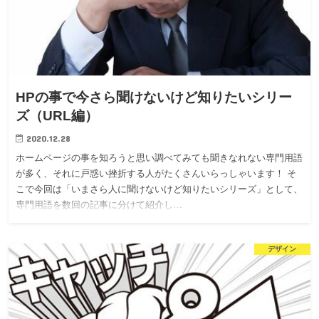
HPの事で今さら聞けないけど知りたいシリー
ズ（URL編）
2020.12.28
ホームページの事を知ろうと思い調べてみても聞きなれない専門用語
が多く、それに戸惑い挫折する人がたくさんいらっしゃいます！ そ
こで今回は「いまさら人に聞けないけど知りたいシリーズ」として、
専門用語を数回の記事に分けて紹介し…
デザイン