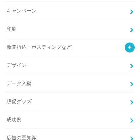
キャンペーン
印刷
新聞折込・ポスティングなど
デザイン
データ入稿
販促グッズ
成功例
広告の豆知識