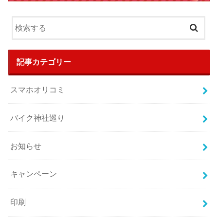
記事カテゴリー
スマホオリコミ
バイク神社巡り
お知らせ
キャンペーン
印刷