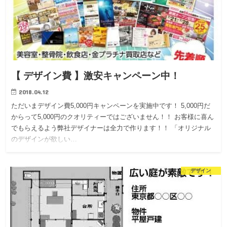
【 デザイン費 】激安キャンペーン中！
2018.04.12
ただいまデザイン費5,000円キャンペーンを実施中です！ 5,000円だ
からって5,000円のクオリティーではございません！！ お客様に喜ん
でもらえるよう弊社デザイナーは全力で作ります！！ 「オリジナル
のデザインが欲しい…
デザイン