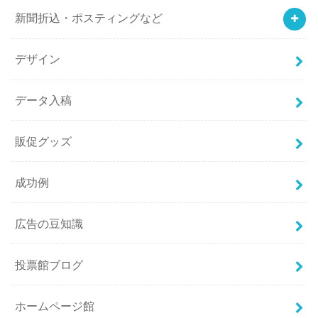
新聞折込・ポスティングなど
デザイン
データ入稿
販促グッズ
成功例
広告の豆知識
投票館ブログ
ホームページ館