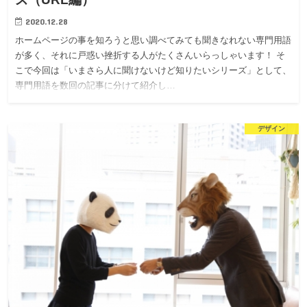
2020.12.28
ホームページの事を知ろうと思い調べてみても聞きなれない専門用語
が多く、それに戸惑い挫折する人がたくさんいらっしゃいます！ そ
こで今回は「いまさら人に聞けないけど知りたいシリーズ」として、
専門用語を数回の記事に分けて紹介し…
デザイン