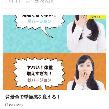
いたします。 まず、CMYKでは黒…
デザイン
背景色で季節感を変える！
2015.04.10