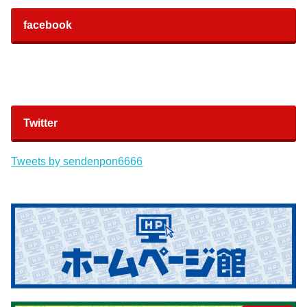
facebook
Twitter
Tweets by sendenpon6666