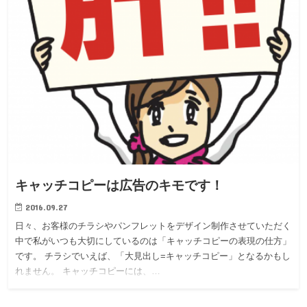
キャッチコピーは広告のキモです！
2016.09.27
日々、お客様のチラシやパンフレットをデザイン制作させていただく
中で私がいつも大切にしているのは「キャッチコピーの表現の仕方」
です。 チラシでいえば、「大見出し=キャッチコピー」となるかもし
れません。 キャッチコピーには、…