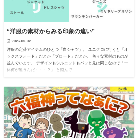
“洋服の素材からみる印象の違い”
2023.05.02
洋服の定番アイテムのひとつ「白シャツ」。 ユニクロに行くと「オ
ックスフォード」だとか「ブロード」だとか、 色々な素材のものが
並んでいます。 デザインもシルエットもパッと見は同じなので「一
体何が違うんだ・・・？」 と悩んで…
その他