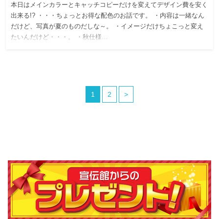
本日はメインカラーとキャッチコピーだけを変えてデザイン費を安く
出来る!? ・・・ちょっとお得な配色のお話です。 ・内容は一緒なん
だけど、写真が夏のものだしな～。 ・イメージだけちょこっと変え
たいんだけど・・・。 ・秋仕様…
1
2
>