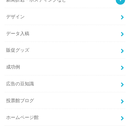
デザイン
データ入稿
販促グッズ
成功例
広告の豆知識
投票館ブログ
ホームページ館