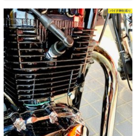
バイク神社巡り