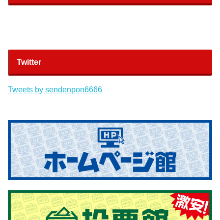
Twitter
Tweets by sendenpon6666