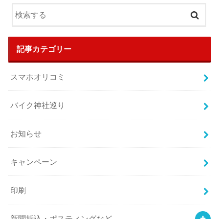
記事カテゴリー
スマホオリコミ
バイク神社巡り
お知らせ
キャンペーン
印刷
新聞折込・ポスティングなど