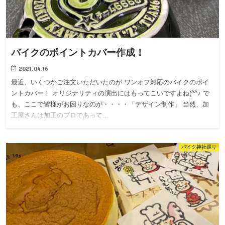
バイクのポイントカバー作成！
2021.04.16
最近、いくつかご注文いただいたのが ワンオフ対応のバイクのポイ
ントカバー！ オリジナリティの演出にはもってこいですよね(^^♪ で
も、ここで皆様がお困りなのが・・・・「デザイン制作」 当然、加
工屋さんは加工のプロであって…
バイク神社巡り