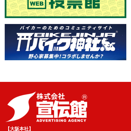
【大阪本社】