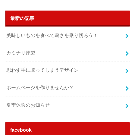
最新の記事
美味しいものを食べて暑さを乗り切ろう！
カミナリ炸裂
思わず手に取ってしまうデザイン
ホームページを作りませんか？
夏季休暇のお知らせ
facebook