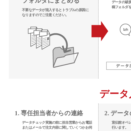
フォルダにまとめる
データの破
稿フォルダ
不要なデータが混入するとトラブルの原因に
なりますのでご注意ください。
データ
1. 専任担当者からの連絡
2. デー
データチェック実施の前に担当営業からお電話
宣伝館オペ
またはメールで注文内容に関していくつかお伺
行います。