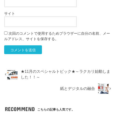
サイト
次回のコメントで使用するためブラウザーに自分の名前、メー
ルアドレス、サイトを保存する。
★11月のスペシャルトピック★～ラクカリ始動しま
した！！～
紙とデジタルの融合
RECOMMEND
こちらの記事も人気です。