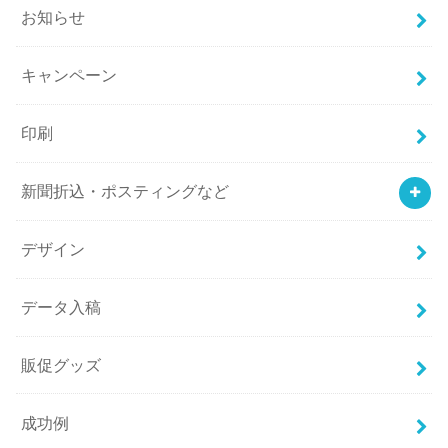
お知らせ
キャンペーン
印刷
新聞折込・ポスティングなど
デザイン
データ入稿
販促グッズ
成功例