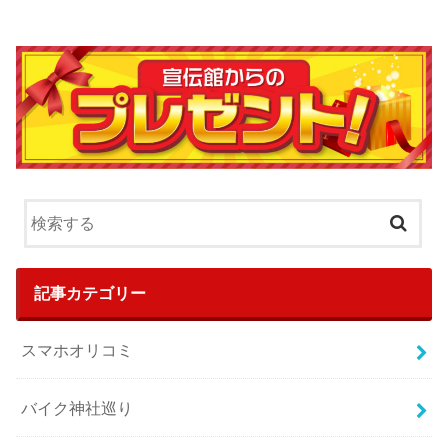
記事カテゴリー
スマホオリコミ
バイク神社巡り