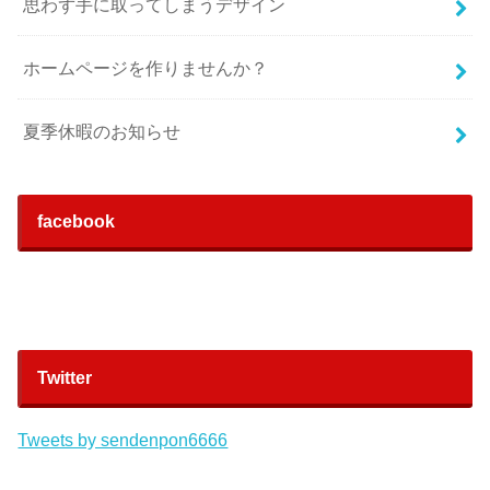
思わず手に取ってしまうデザイン
ホームページを作りませんか？
夏季休暇のお知らせ
facebook
Twitter
Tweets by sendenpon6666