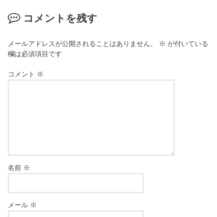
コメントを残す
メールアドレスが公開されることはありません。
※
が付いている
欄は必須項目です
コメント
※
名前
※
メール
※