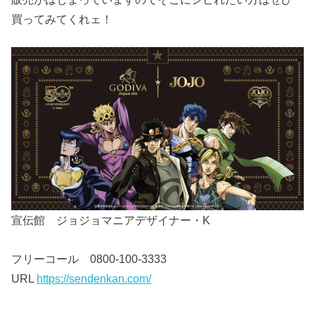
買ってみてくれェ！
宣伝館 ジョジョマニアデザイナー・K
フリーコール 0800-100-3333
URL
https://sendenkan.com/