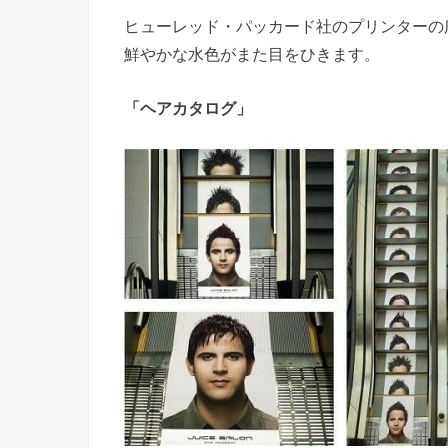
ヒューレッド・パッカード社のプリンターの
鮮やかな水色がまた目をひきます。
「ヘアカタログ」