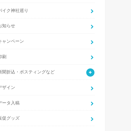
バイク神社巡り
お知らせ
キャンペーン
印刷
新聞折込・ポスティングなど
デザイン
データ入稿
販促グッズ