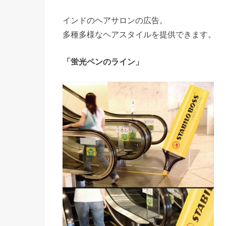
インドのヘアサロンの広告。
多種多様なヘアスタイルを提供できます。
「蛍光ペンのライン」