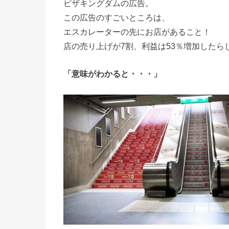
ピザキングダムの広告。
この広告のすごいところは、
エスカレーターの先にお店があること！
店の売り上げが7割、利益は53％増加したら
「意味がわかると・・・」