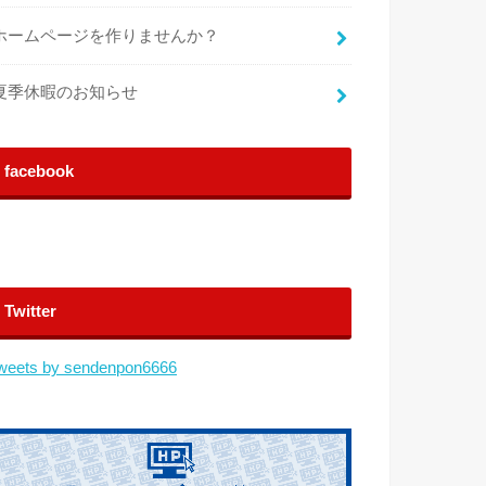
ホームページを作りませんか？
夏季休暇のお知らせ
facebook
Twitter
weets by sendenpon6666