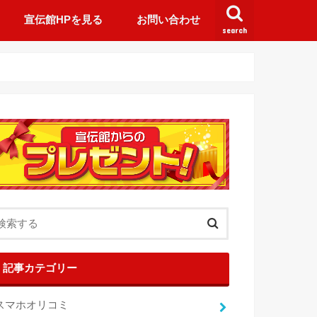
宣伝館HPを見る
お問い合わせ
search
記事カテゴリー
スマホオリコミ