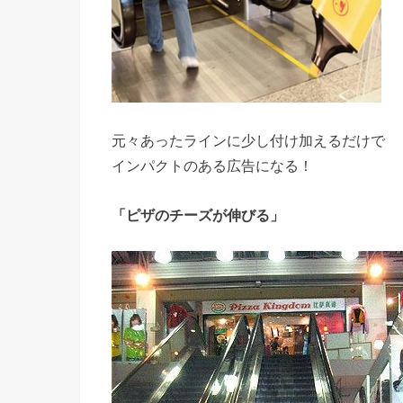
元々あったラインに少し付け加えるだけで
インパクトのある広告になる！
「ピザのチーズが伸びる」