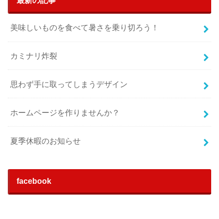
美味しいものを食べて暑さを乗り切ろう！
カミナリ炸裂
思わず手に取ってしまうデザイン
ホームページを作りませんか？
夏季休暇のお知らせ
facebook