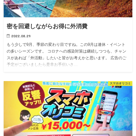
密を回避しながらお得に外消費
2022.08.29
もう少しで9月、季節の変わり目ですね。この9月は連休・イベント
の多いシーズンです。 コロナへの感染対策は継続しつつも、チャン
スがあれば「外活動」したいと皆がお考えかと思います。 広告のご
予定がございましたら是非お手伝いさ…
スマホオリコミ