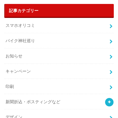
記事カテゴリー
スマホオリコミ
バイク神社巡り
お知らせ
キャンペーン
印刷
新聞折込・ポスティングなど
デザイン