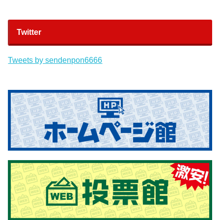
Twitter
Tweets by sendenpon6666