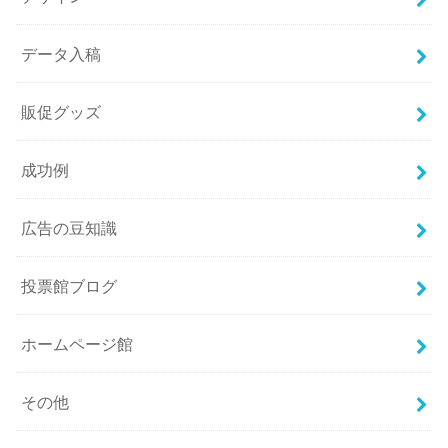
データ入稿
販促グッズ
成功例
広告の豆知識
投票館ブログ
ホームページ館
その他