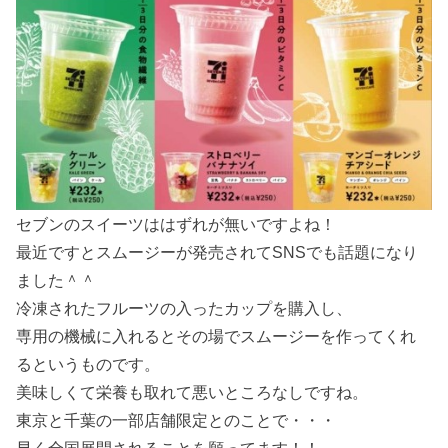
セブンのスイーツははずれが無いですよね！
最近ですとスムージーが発売されてSNSでも話題になり
ました＾＾
冷凍されたフルーツの入ったカップを購入し、
専用の機械に入れるとその場でスムージーを作ってくれ
るというものです。
美味しくて栄養も取れて悪いところなしですね。
東京と千葉の一部店舗限定とのことで・・・
早く全国展開されることを願ってます！！