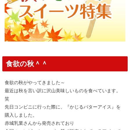
食欲の秋＾＾
食欲の秋がやってきました～
最近は秋を言い訳に沢山美味しいものを食べています。
笑
先日コンビニに行った際に、『かじるバターアイス』を
購入しました。
赤城乳業さんから発売されており