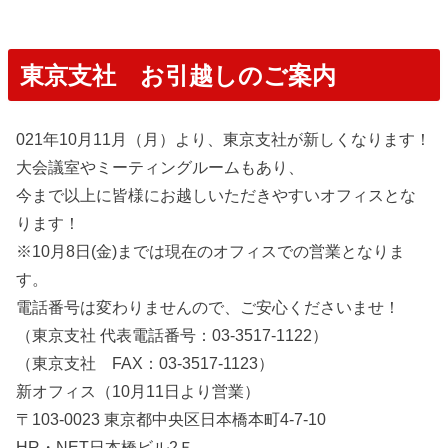
東京支社 お引越しのご案内
021年10月11月（月）より、東京支社が新しくなります！
大会議室やミーティングルームもあり、
今まで以上に皆様にお越しいただきやすいオフィスとな
ります！
※10月8日(金)までは現在のオフィスでの営業となりま
す。
電話番号は変わりませんので、ご安心くださいませ！
（東京支社 代表電話番号：03-3517-1122）
（東京支社 FAX：03-3517-1123）
新オフィス（10月11日より営業）
〒103-0023 東京都中央区日本橋本町4-7-10
HR・NET日本橋ビル2Ｆ