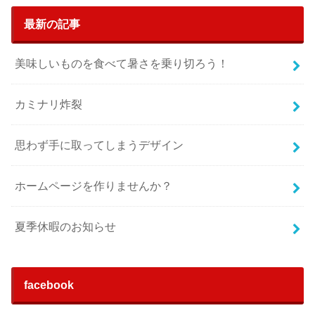
最新の記事
美味しいものを食べて暑さを乗り切ろう！
カミナリ炸裂
思わず手に取ってしまうデザイン
ホームページを作りませんか？
夏季休暇のお知らせ
facebook