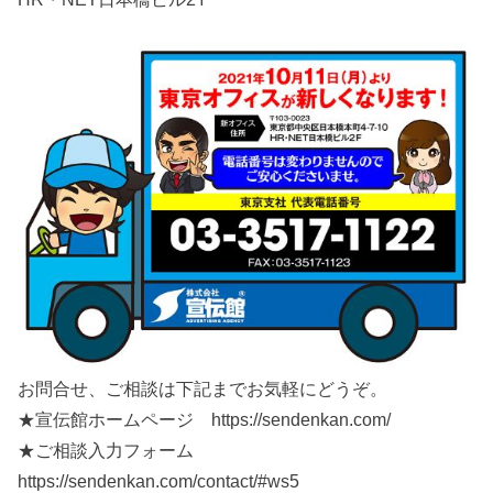
お問合せ、ご相談は下記までお気軽にどうぞ。
★宣伝館ホームページ https://sendenkan.com/
★ご相談入力フォーム
https://sendenkan.com/contact/#ws5