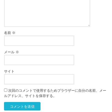
名前
※
メール
※
サイト
次回のコメントで使用するためブラウザーに自分の名前、メー
ルアドレス、サイトを保存する。