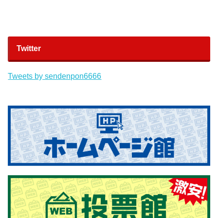
Twitter
Tweets by sendenpon6666