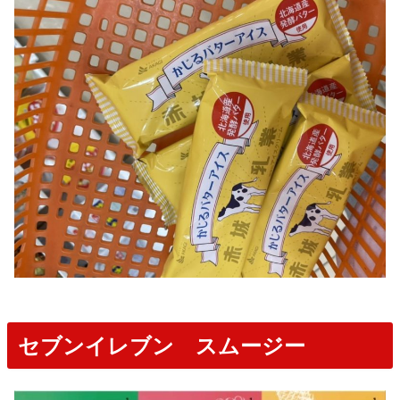
セブンイレブン スムージー