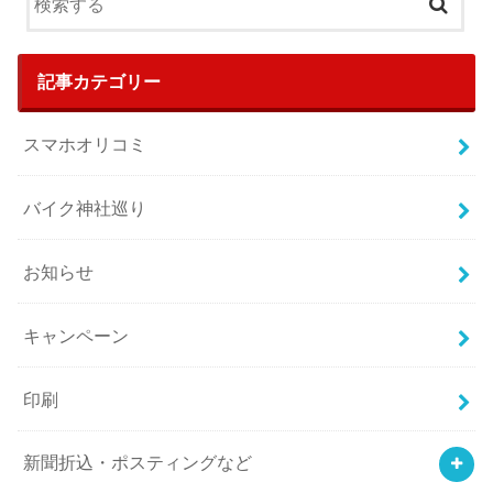
記事カテゴリー
スマホオリコミ
バイク神社巡り
お知らせ
キャンペーン
印刷
新聞折込・ポスティングなど