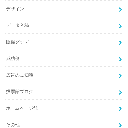
デザイン
データ入稿
販促グッズ
成功例
広告の豆知識
投票館ブログ
ホームページ館
その他