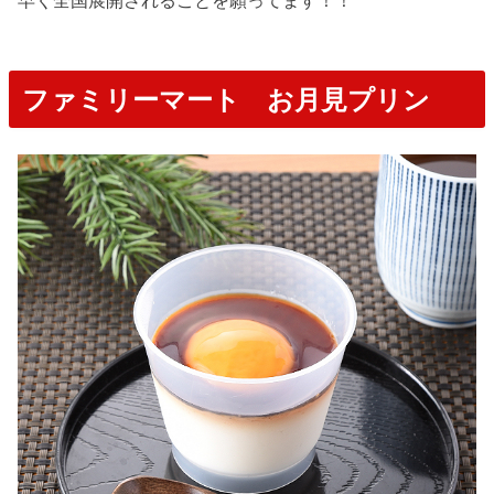
ファミリーマート お月見プリン