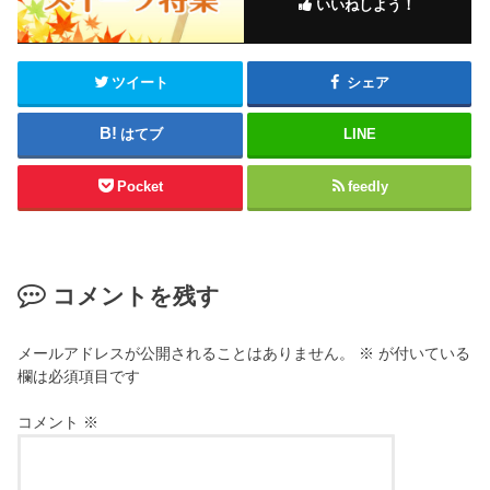
いいねしよう！
ツイート
シェア
はてブ
LINE
Pocket
feedly
コメントを残す
メールアドレスが公開されることはありません。
※
が付いている
欄は必須項目です
コメント
※